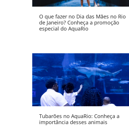
O que fazer no Dia das Mães no Rio
de Janeiro? Conheça a promoção
especial do AquaRio
Tubarões no AquaRio: Conheça a
importância desses animais