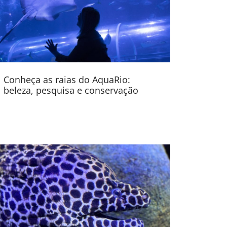
Conheça as raias do AquaRio:
beleza, pesquisa e conservação