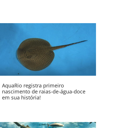
AquaRio registra primeiro
nascimento de raias-de-água-doce
em sua história!