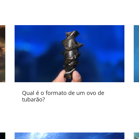
Qual é o formato de um ovo de
tubarão?