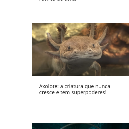
Axolote: a criatura que nunca
cresce e tem superpoderes!