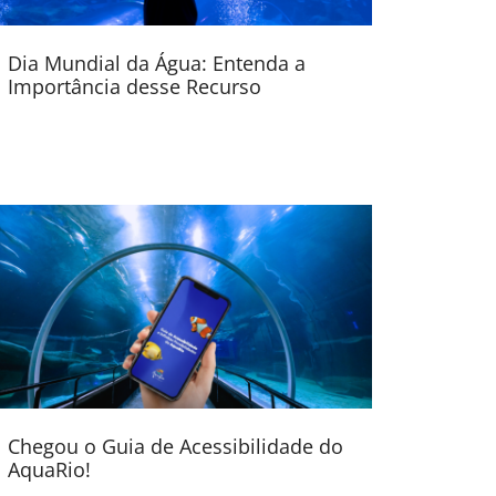
Dia Mundial da Água: Entenda a
Importância desse Recurso
Chegou o Guia de Acessibilidade do
AquaRio!