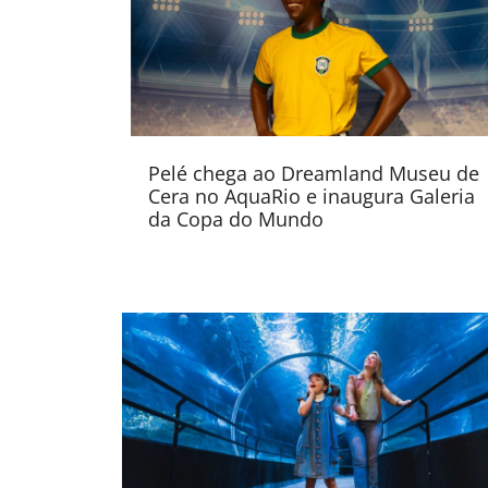
Pelé chega ao Dreamland Museu de
Cera no AquaRio e inaugura Galeria
da Copa do Mundo