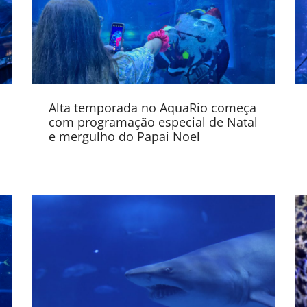
Alta temporada no AquaRio começa
com programação especial de Natal
e mergulho do Papai Noel