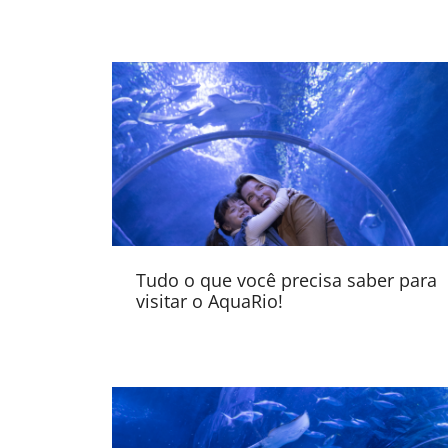
Tudo o que você precisa saber para
visitar o AquaRio!