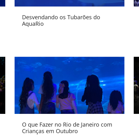
Desvendando os Tubarões do
AquaRio
O que Fazer no Rio de Janeiro com
Crianças em Outubro