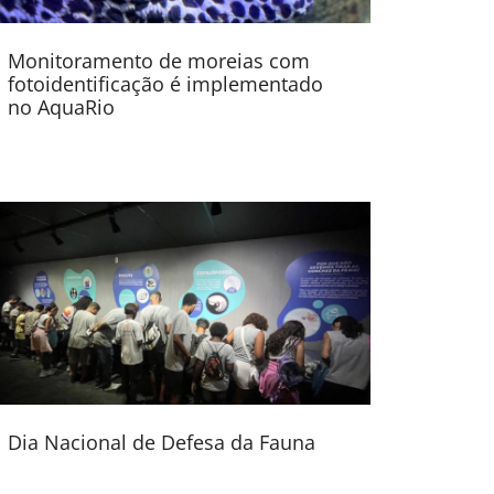
Monitoramento de moreias com
fotoidentificação é implementado
no AquaRio
Dia Nacional de Defesa da Fauna