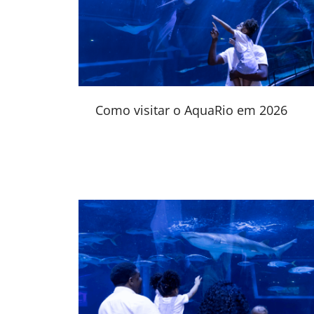
Como visitar o AquaRio em 2026