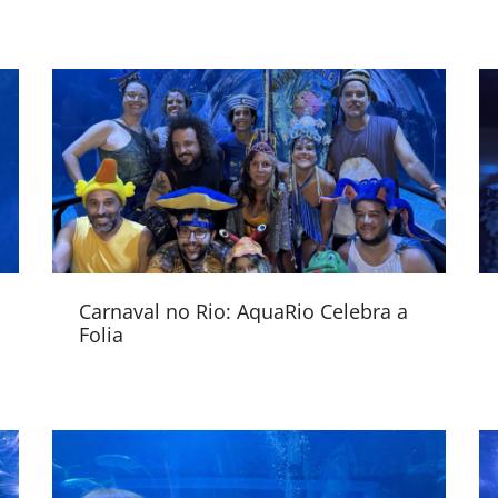
Carnaval no Rio: AquaRio Celebra a
Folia