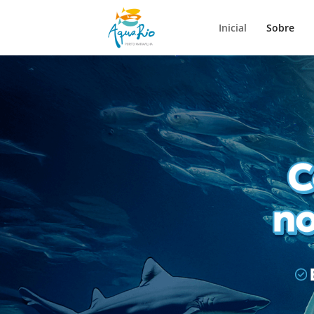
Inicial
Sobre