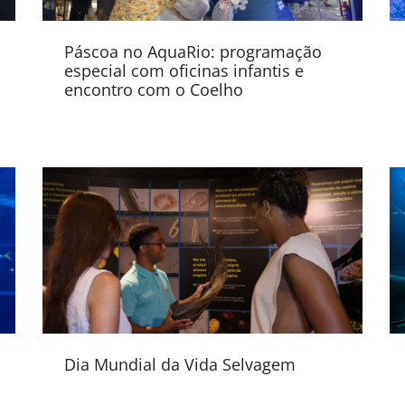
Páscoa no AquaRio: programação
especial com oficinas infantis e
encontro com o Coelho
Dia Mundial da Vida Selvagem