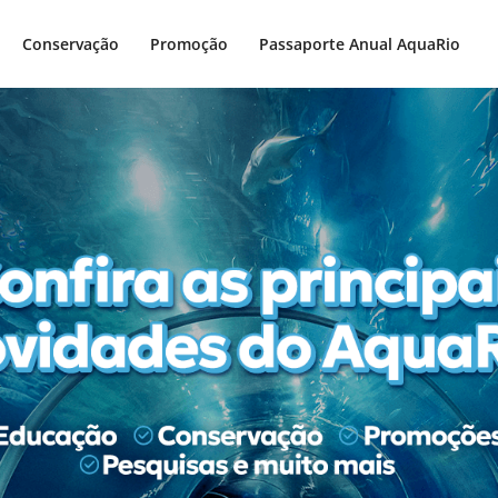
Conservação
Promoção
Passaporte Anual AquaRio
.