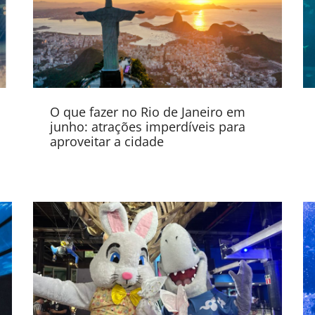
O que fazer no Rio de Janeiro em
junho: atrações imperdíveis para
aproveitar a cidade