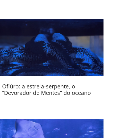
Ofiúro: a estrela-serpente, o
“Devorador de Mentes” do oceano