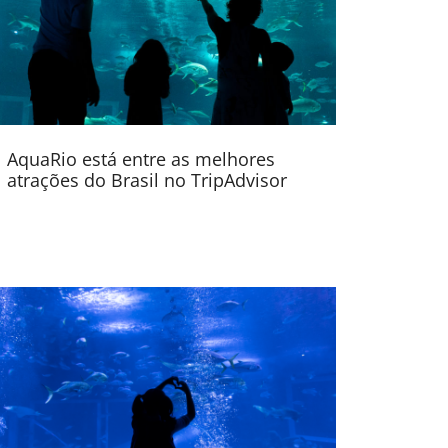
AquaRio está entre as melhores
atrações do Brasil no TripAdvisor