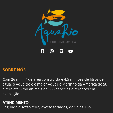
SOBRE NÓS
Com 26 mil m² de área construída e 4,5 milhões de litros de
água, o AquaRio é o maior Aquário Marinho da América do Sul
e terá até 8 mil animais de 350 espécies diferentes em
exposição.
ATENDIMENTO
Segunda à sexta-feira, exceto feriados, de 9h às 18h