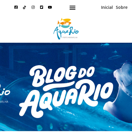
Inicial
Sobre