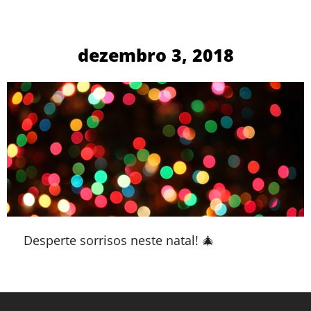
dezembro 3, 2018
Desperte sorrisos neste natal! 🎄