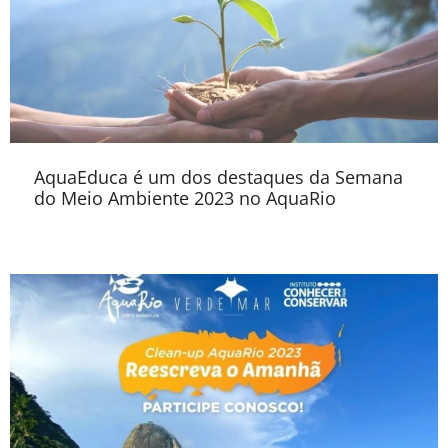
AquaEduca é um dos destaques da Semana
do Meio Ambiente 2023 no AquaRio