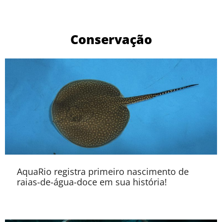
Conservação
AquaRio registra primeiro nascimento de
raias-de-água-doce em sua história!