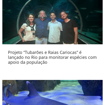
Projeto “Tubarões e Raias Cariocas” é
lançado no Rio para monitorar espécies com
apoio da população