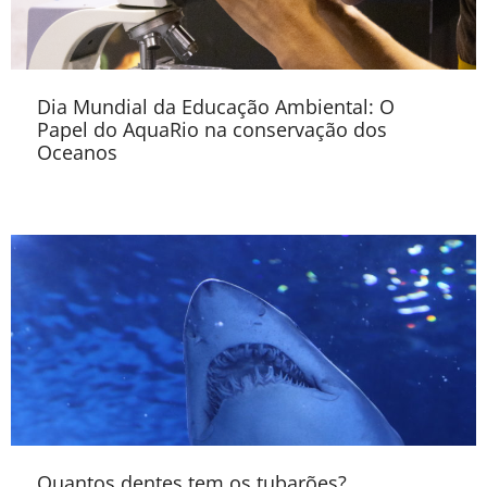
Dia Mundial da Educação Ambiental: O
Papel do AquaRio na conservação dos
Oceanos
Quantos dentes tem os tubarões?