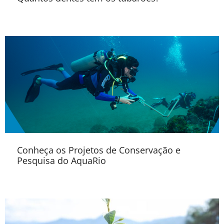
Conheça os Projetos de Conservação e
Pesquisa do AquaRio