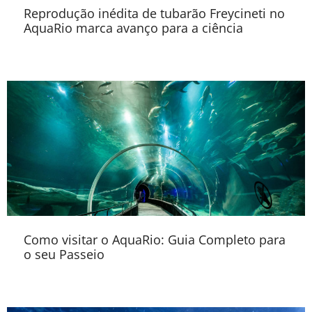
Reprodução inédita de tubarão Freycineti no
AquaRio marca avanço para a ciência
Como visitar o AquaRio: Guia Completo para
o seu Passeio