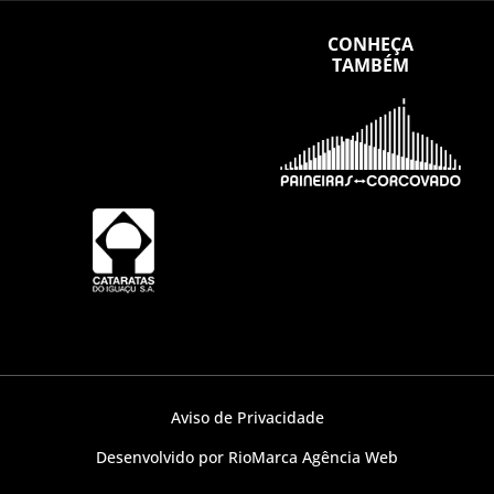
CONHEÇA
TAMBÉM
Aviso de Privacidade
Desenvolvido por RioMarca Agência Web