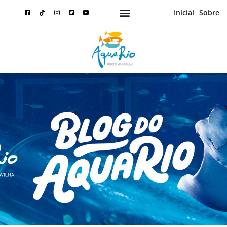
Inicial
Sobre