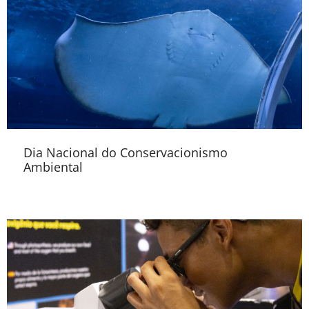
Dia Nacional do Conservacionismo
Ambiental