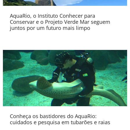
AquaRio, o Instituto Conhecer para
Conservar e o Projeto Verde Mar seguem
juntos por um futuro mais limpo
Conheça os bastidores do AquaRio:
cuidados e pesquisa em tubarões e raias