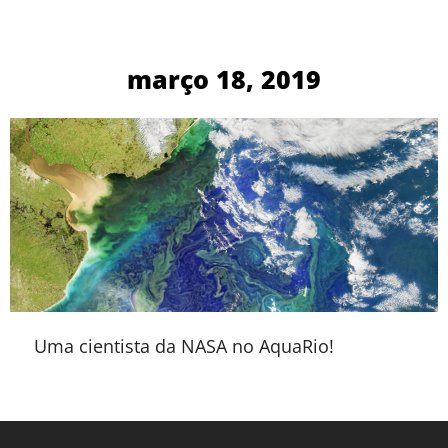
março 18, 2019
Uma cientista da NASA no AquaRio!