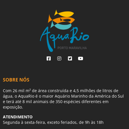
SOBRE NÓS
Com 26 mil m² de área construída e 4,5 milhões de litros de
água, o AquaRio é o maior Aquário Marinho da América do Sul
e terá até 8 mil animais de 350 espécies diferentes em
exposição.
ATENDIMENTO
Segunda à sexta-feira, exceto feriados, de 9h às 18h