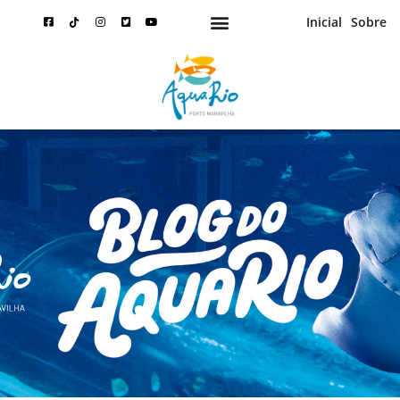
Inicial
Sobre