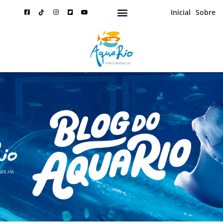
Inicial
Sobre