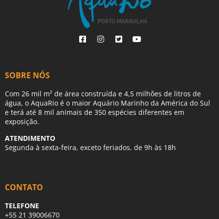
SOBRE NÓS
Com 26 mil m² de área construída e 4,5 milhões de litros de
água, o AquaRio é o maior Aquário Marinho da América do Sul
e terá até 8 mil animais de 350 espécies diferentes em
exposição.
ATENDIMENTO
Segunda à sexta-feira, exceto feriados, de 9h às 18h
CONTATO
TELEFONE
+55 21 39006670