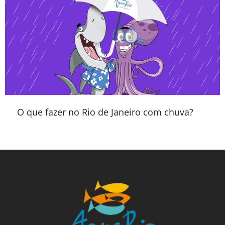
O que fazer no Rio de Janeiro com chuva?