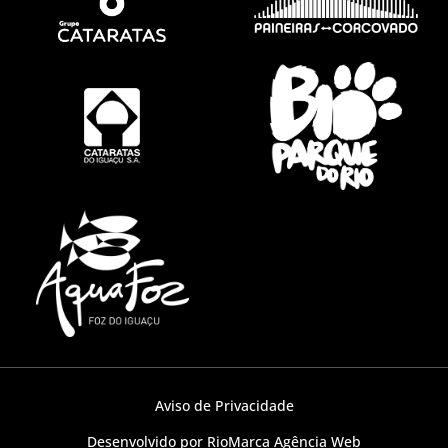
Aviso de Privacidade
Desenvolvido por RioMarca Agência Web