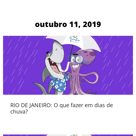
outubro 11, 2019
RIO DE JANEIRO: O que fazer em dias de
chuva?