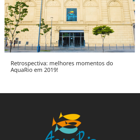
Retrospectiva: melhores momentos do
AquaRio em 2019!