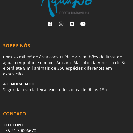
SOBRE NÓS
Com 26 mil m² de área construída e 4,5 milhões de litros de
água, o AquaRio é o maior Aquário Marinho da América do Sul
e terá até 8 mil animais de 350 espécies diferentes em
exposição.
ATENDIMENTO
Segunda à sexta-feira, exceto feriados, de 9h às 18h
CONTATO
TELEFONE
+55 21 39006670