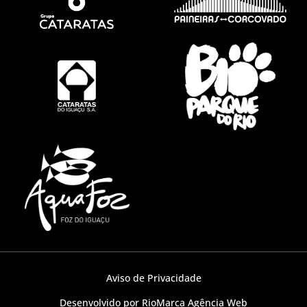
Aviso de Privacidade
Desenvolvido por RioMarca Agência Web