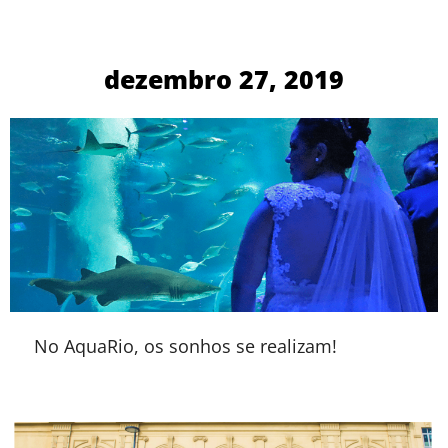
dezembro 27, 2019
No AquaRio, os sonhos se realizam!