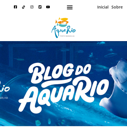
Inicial
Sobre