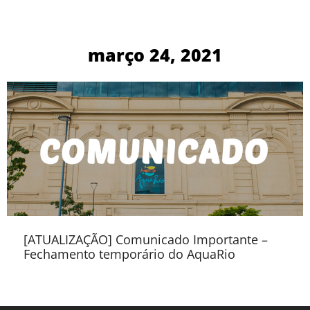
março 24, 2021
[ATUALIZAÇÃO] Comunicado Importante –
Fechamento temporário do AquaRio