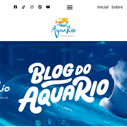
Inicial
Sobre