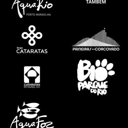
TAMBÉM