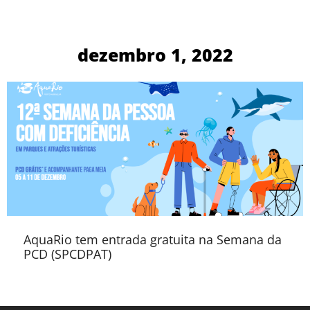
dezembro 1, 2022
AquaRio tem entrada gratuita na Semana da
PCD (SPCDPAT)