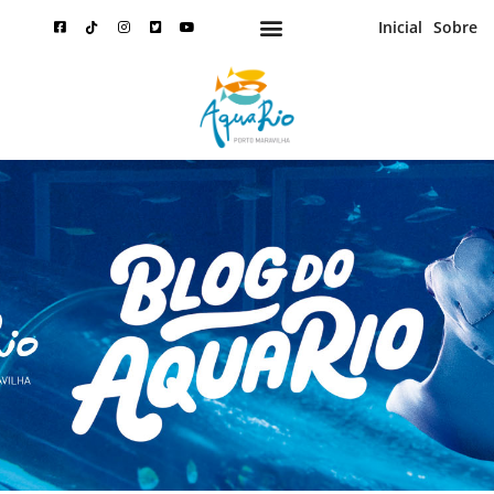
Inicial
Sobre