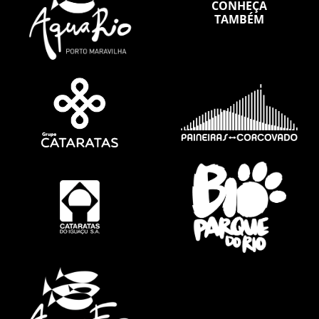
CONHEÇA
TAMBÉM