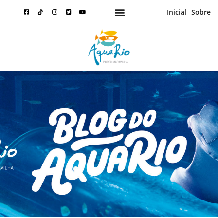
Inicial
Sobre