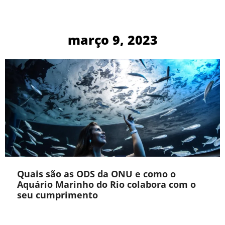
março 9, 2023
Quais são as ODS da ONU e como o
Aquário Marinho do Rio colabora com o
seu cumprimento