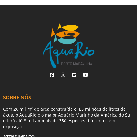
SOBRE NÓS
Com 26 mil m² de área construída e 4,5 milhões de litros de
água, o AquaRio é o maior Aquário Marinho da América do Sul
e terá até 8 mil animais de 350 espécies diferentes em
exposição.
ATENDIMENTO