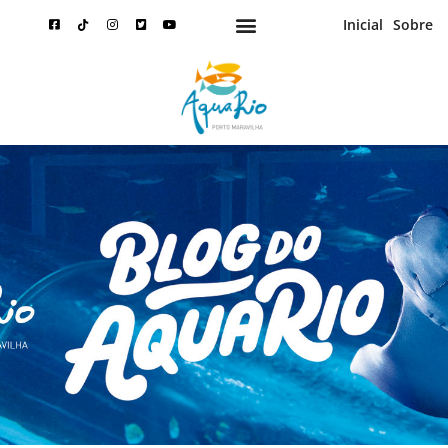
Inicial
Sobre