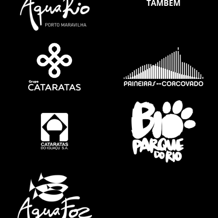
TAMBÉM