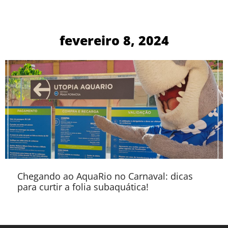
fevereiro 8, 2024
Chegando ao AquaRio no Carnaval: dicas
para curtir a folia subaquática!