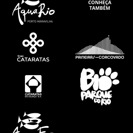
CONHEÇA
TAMBÉM