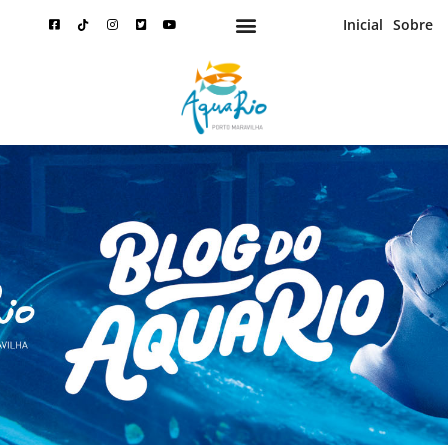
Inicial
Sobre