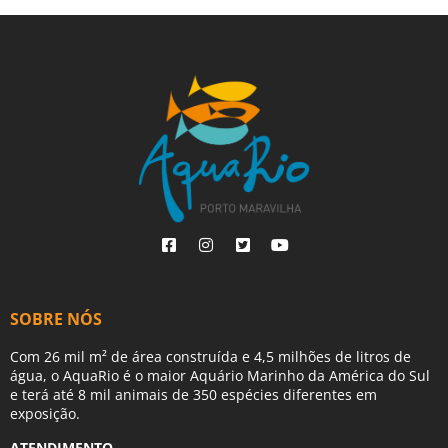
SOBRE NÓS
Com 26 mil m² de área construída e 4,5 milhões de litros de
água, o AquaRio é o maior Aquário Marinho da América do Sul
e terá até 8 mil animais de 350 espécies diferentes em
exposição.
ATENDIMENTO