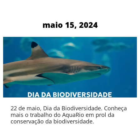
maio 15, 2024
22 de maio, Dia da Biodiversidade. Conheça
mais o trabalho do AquaRio em prol da
conservação da biodiversidade.