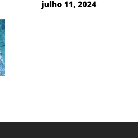
julho 11, 2024