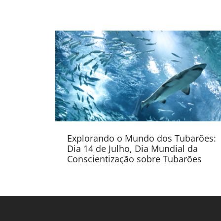
Explorando o Mundo dos Tubarões:
Dia 14 de Julho, Dia Mundial da
Conscientização sobre Tubarões