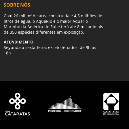
SOBRE NÓS
Com 26 mil m² de área construída e 4,5 milhões de
litros de água, o AquaRio é o maior Aquário
Marinho da América do Sul e terá até 8 mil animais
de 350 espécies diferentes em exposição.
ATENDIMENTO
Segunda à sexta-feira, exceto feriados, de 9h às
18h