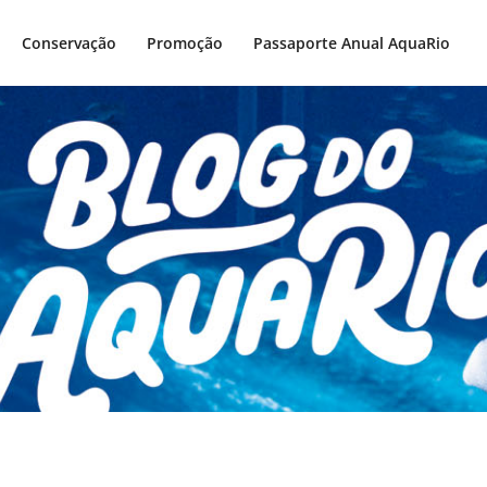
Conservação
Promoção
Passaporte Anual AquaRio