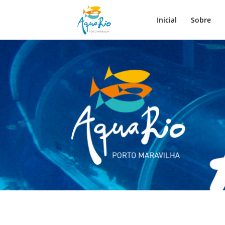
Inicial
Sobre