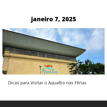
janeiro 7, 2025
Dicas para Visitar o AquaRio nas Férias