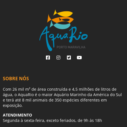
SOBRE NÓS
Com 26 mil m² de área construída e 4,5 milhões de litros de
água, o AquaRio é o maior Aquário Marinho da América do Sul
e terá até 8 mil animais de 350 espécies diferentes em
exposição.
ATENDIMENTO
Segunda à sexta-feira, exceto feriados, de 9h às 18h