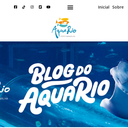
Inicial
Sobre