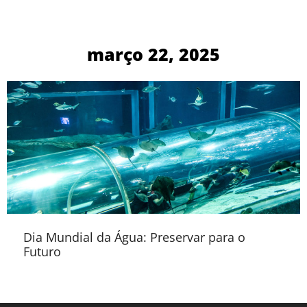
março 22, 2025
Dia Mundial da Água: Preservar para o
Futuro