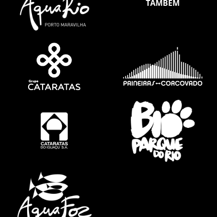
TAMBÉM