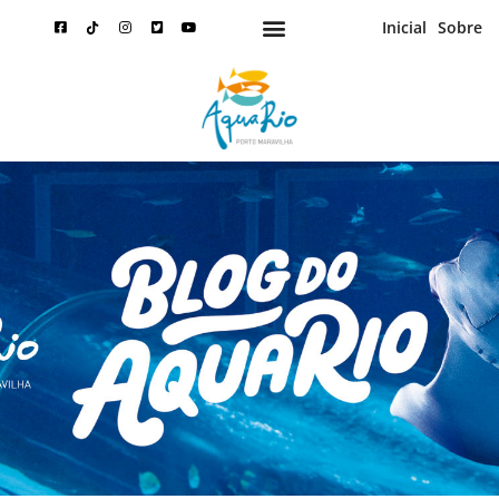
Inicial
Sobre