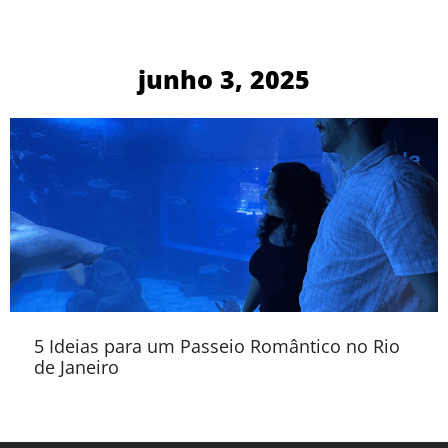
junho 3, 2025
5 Ideias para um Passeio Romântico no Rio
de Janeiro