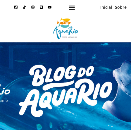
Inicial
Sobre