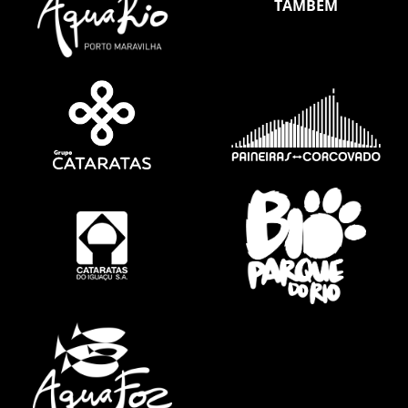
TAMBÉM