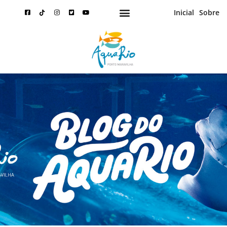
Inicial
Sobre