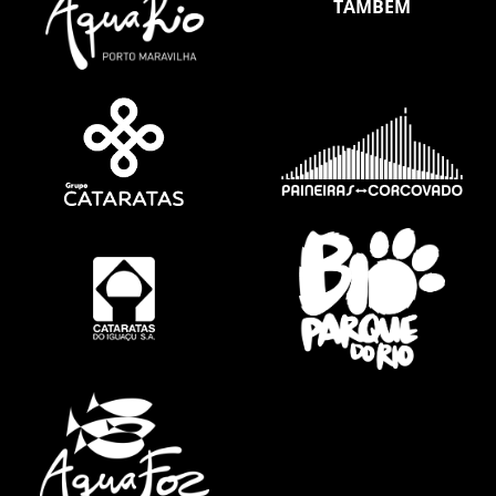
TAMBÉM