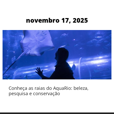
novembro 17, 2025
Conheça as raias do AquaRio: beleza,
pesquisa e conservação