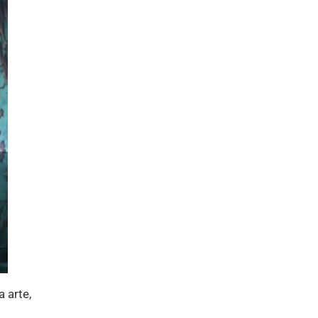
 arte,