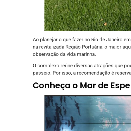
Ao planejar o que fazer no Rio de Janeiro e
na revitalizada Região Portuária, o maior a
observação da vida marinha.
O complexo reúne diversas atrações que po
passeio. Por isso, a recomendação é reserva
Conheça o Mar de Espe