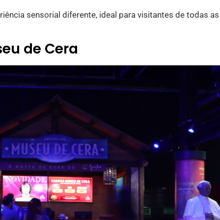
ncia sensorial diferente, ideal para visitantes de todas as
seu de Cera