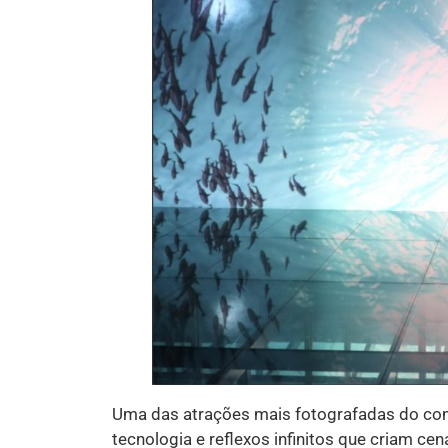
Uma das atrações mais fotografadas do comp
tecnologia e reflexos infinitos que criam ce