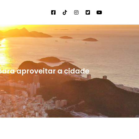
para aproveitar a cidade