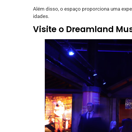
Além disso, o espaço proporciona uma experiê
idades.
Visite o Dreamland Mu