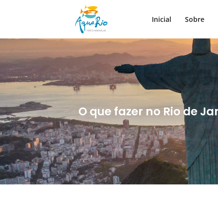
Inicial
Sobre
O que fazer no Rio de J