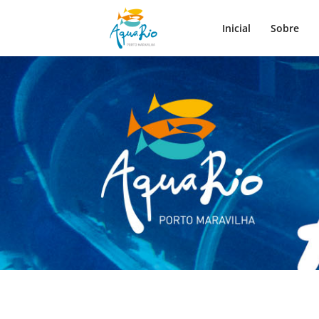
Inicial
Sobre