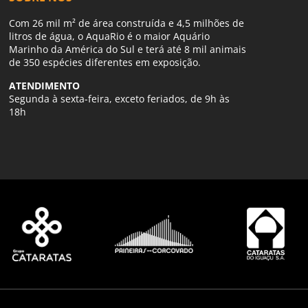
Com 26 mil m² de área construída e 4,5 milhões de
litros de água, o AquaRio é o maior Aquário
Marinho da América do Sul e terá até 8 mil animais
de 350 espécies diferentes em exposição.
ATENDIMENTO
Segunda à sexta-feira, exceto feriados, de 9h às
18h