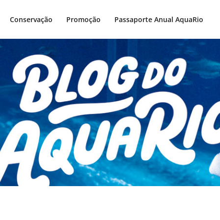
Conservação
Promoção
Passaporte Anual AquaRio