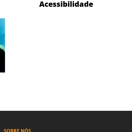
Acessibilidade
SOBRE NÓS