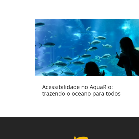
Acessibilidade no AquaRio:
trazendo o oceano para todos