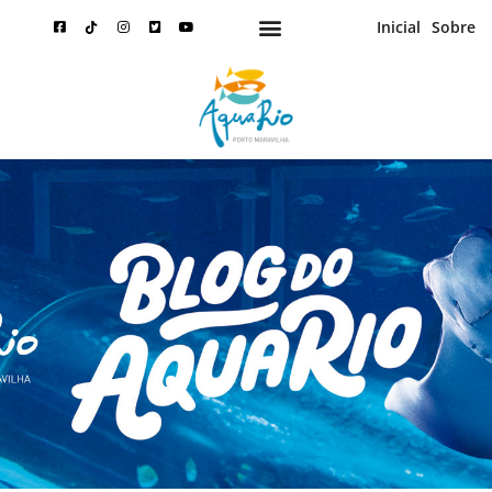
Inicial
Sobre