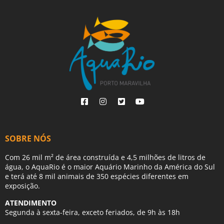
SOBRE NÓS
Com 26 mil m² de área construída e 4,5 milhões de litros de
água, o AquaRio é o maior Aquário Marinho da América do Sul
e terá até 8 mil animais de 350 espécies diferentes em
exposição.
ATENDIMENTO
Segunda à sexta-feira, exceto feriados, de 9h às 18h