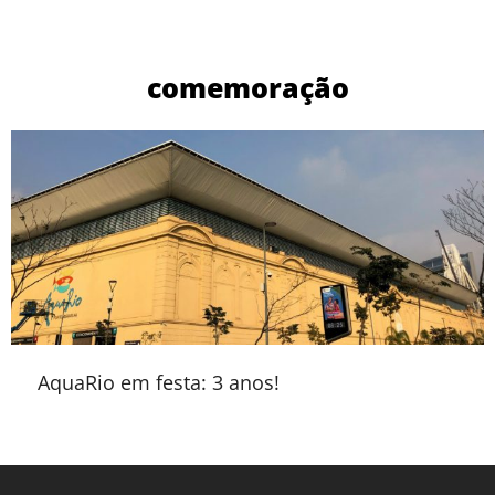
comemoração
AquaRio em festa: 3 anos!