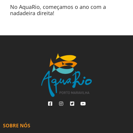
No AquaRio, começamos o ano com a
nadadeira direita!
SOBRE NÓS