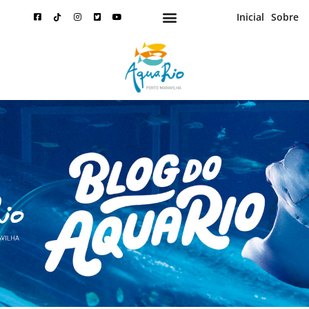
Inicial
Sobre