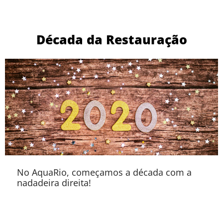
Década da Restauração
No AquaRio, começamos a década com a
nadadeira direita!