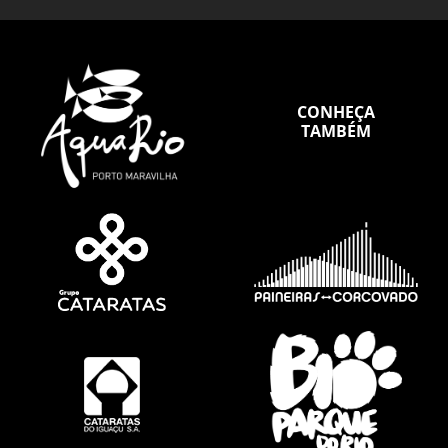
CONHEÇA
TAMBÉM