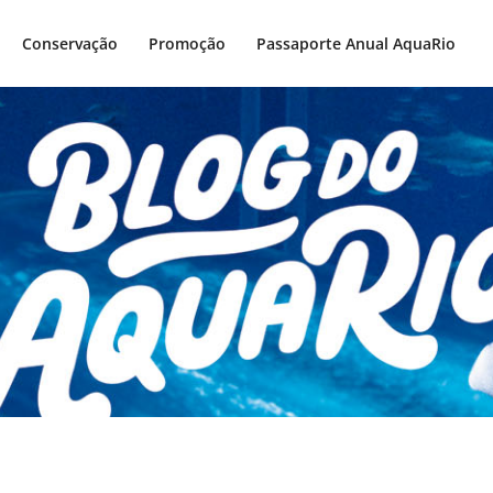
Conservação
Promoção
Passaporte Anual AquaRio