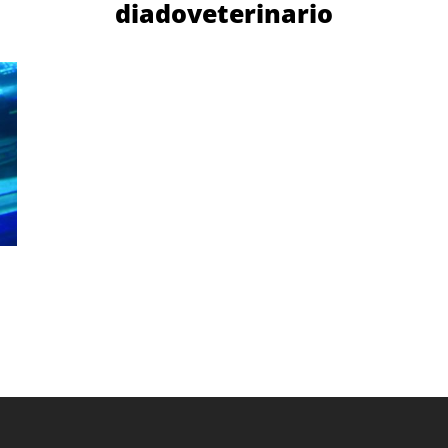
diadoveterinario