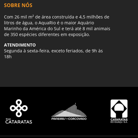
SOBRE NÓS
Com 26 mil m² de área construída e 4,5 milhões de
litros de água, o AquaRio é o maior Aquário
Marinho da América do Sul e terá até 8 mil animais
de 350 espécies diferentes em exposição.
ATENDIMENTO
Segunda à sexta-feira, exceto feriados, de 9h às
18h