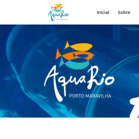
Inicial
Sobre