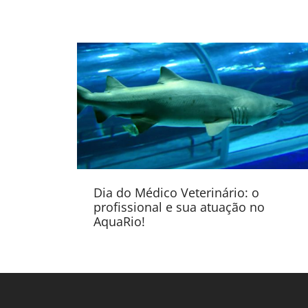
Dia do Médico Veterinário: o
profissional e sua atuação no
AquaRio!