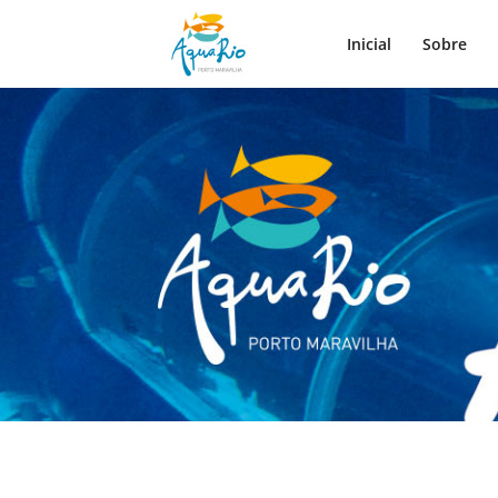
Inicial
Sobre