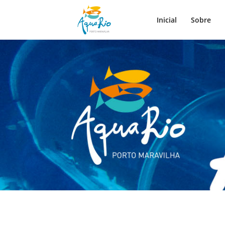
Inicial
Sobre