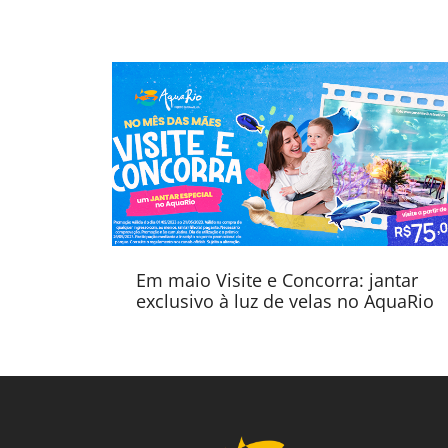
Em maio Visite e Concorra: jantar
exclusivo à luz de velas no AquaRio