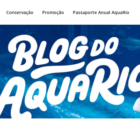
Conservação
Promoção
Passaporte Anual AquaRio