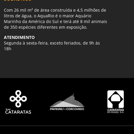
Com 26 mil m² de área construída e 4,5 milhões de
litros de água, o AquaRio é o maior Aquário
Marinho da América do Sul e terá até 8 mil animais
de 350 espécies diferentes em exposição.
ATENDIMENTO
Segunda à sexta-feira, exceto feriados, de 9h às
18h