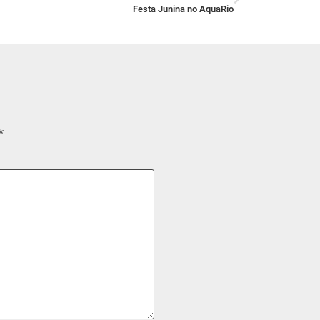
Festa Junina no AquaRio
*