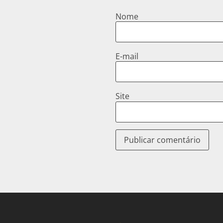
Nome
E-mail
Site