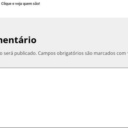
Clique e veja quem são!
mentário
o será publicado.
Campos obrigatórios são marcados com