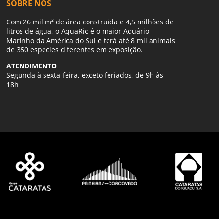
SOBRE NÓS
Com 26 mil m² de área construída e 4,5 milhões de
litros de água, o AquaRio é o maior Aquário
Marinho da América do Sul e terá até 8 mil animais
de 350 espécies diferentes em exposição.
ATENDIMENTO
Segunda à sexta-feira, exceto feriados, de 9h às
18h