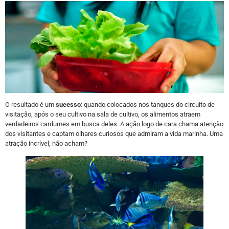
O resultado é um
sucesso
: quando colocados nos tanques do circuito de
visitação, após o seu cultivo na sala de cultivo, os alimentos atraem
verdadeiros cardumes em busca deles. A ação logo de cara chama atenção
dos visitantes e captam olhares curiosos que admiram a vida marinha. Uma
atração incrível, não acham?