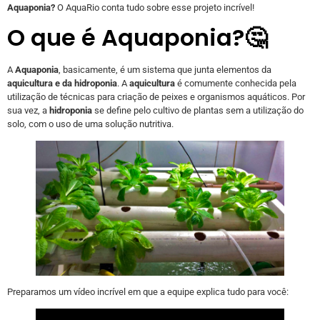
Aquaponia?
O AquaRio conta tudo sobre esse projeto incrível!
O que é Aquaponia?🤔
A
Aquaponia
, basicamente, é um sistema que junta elementos da
aquicultura e da hidroponia
. A
aquicultura
é comumente conhecida pela
utilização de técnicas para criação de peixes e organismos aquáticos. Por
sua vez, a
hidroponia
se define pelo cultivo de plantas sem a utilização do
solo, com o uso de uma solução nutritiva.
Preparamos um vídeo incrível em que a equipe explica tudo para você: