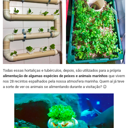
Todas essas hortaliças e tubérculos, depois, são utilizados para a própria
alimentação de algumas espécies de peixes e animais marinhos
que vivem
nos 28 recintos espalhados pela nossa atmosfera marinha. Quem aí já teve
a sorte de ver os animais se alimentando durante a visitação? 😉