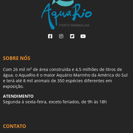
SOBRE NÓS
Com 26 mil m² de área construída e 4,5 milhões de litros de
água, o AquaRio é o maior Aquário Marinho da América do Sul
e terá até 8 mil animais de 350 espécies diferentes em
exposição.
ATENDIMENTO
Segunda à sexta-feira, exceto feriados, de 9h às 18h
CONTATO