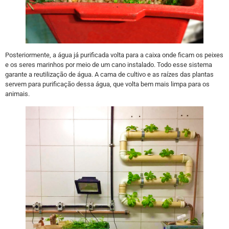
Posteriormente, a água já purificada volta para a caixa onde ficam os peixes
e os seres marinhos por meio de um cano instalado. Todo esse sistema
garante a reutilização de água. A cama de cultivo e as raízes das plantas
servem para purificação dessa água, que volta bem mais limpa para os
animais.