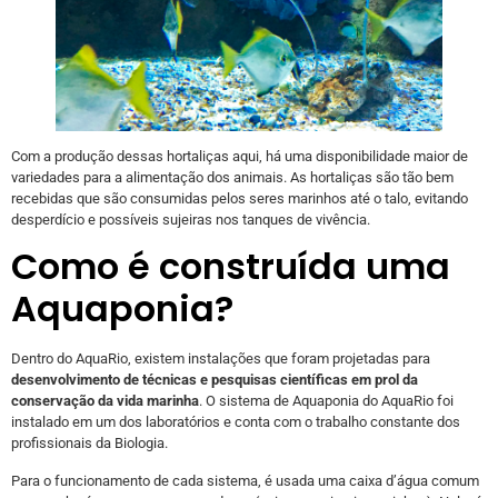
Com a produção dessas hortaliças aqui, há uma disponibilidade maior de
variedades para a alimentação dos animais. As hortaliças são tão bem
recebidas que são consumidas pelos seres marinhos até o talo, evitando
desperdício e possíveis sujeiras nos tanques de vivência.
Como é construída uma
Aquaponia?
Dentro do AquaRio, existem instalações que foram projetadas para
desenvolvimento de técnicas e pesquisas científicas em prol da
conservação da vida marinha
. O sistema de Aquaponia do AquaRio foi
instalado em um dos laboratórios e conta com o trabalho constante dos
profissionais da Biologia.
Para o funcionamento de cada sistema, é usada uma caixa d’água comum