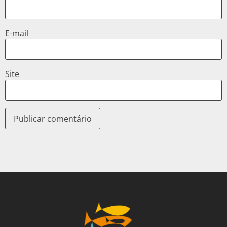
E-mail
Site