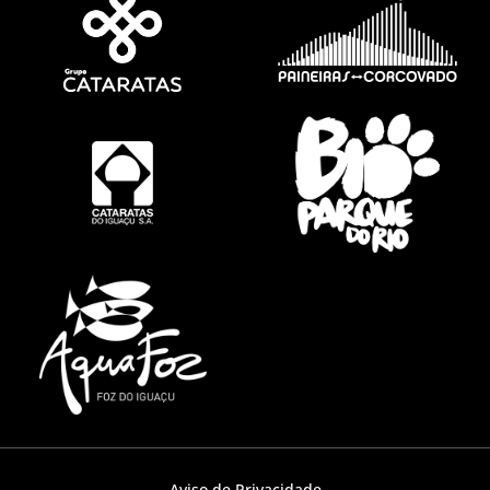
Aviso de Privacidade