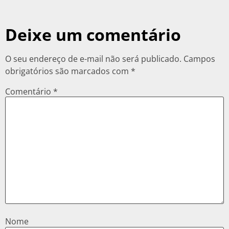
Deixe um comentário
O seu endereço de e-mail não será publicado.
Campos
obrigatórios são marcados com
*
Comentário
*
Nome