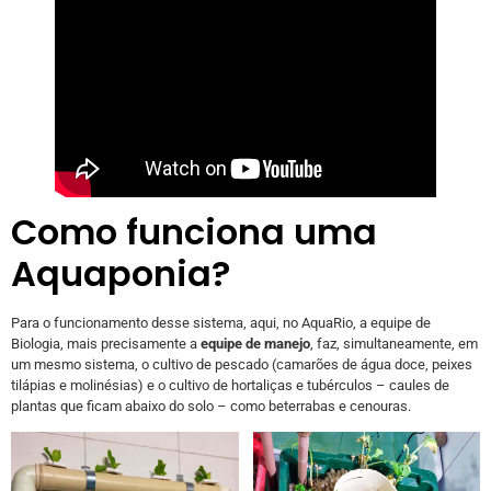
Como funciona uma
Aquaponia?
Para o funcionamento desse sistema, aqui, no AquaRio, a equipe de
Biologia, mais precisamente a
equipe de manejo
, faz, simultaneamente, em
um mesmo sistema, o cultivo de pescado (camarões de água doce, peixes
tilápias e molinésias) e o cultivo de hortaliças e tubérculos – caules de
plantas que ficam abaixo do solo – como beterrabas e cenouras.