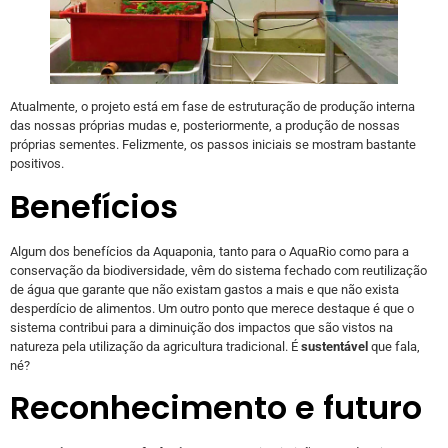
Atualmente, o projeto está em fase de estruturação de produção interna
das nossas próprias mudas e, posteriormente, a produção de nossas
próprias sementes. Felizmente, os passos iniciais se mostram bastante
positivos.
Benefícios
Algum dos benefícios da Aquaponia, tanto para o AquaRio como para a
conservação da biodiversidade, vêm do sistema fechado com reutilização
de água que garante que não existam gastos a mais e que não exista
desperdício de alimentos. Um outro ponto que merece destaque é que o
sistema contribui para a diminuição dos impactos que são vistos na
natureza pela utilização da agricultura tradicional. É
sustentável
que fala,
né?
Reconhecimento e futuro