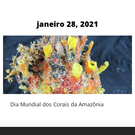
janeiro 28, 2021
Dia Mundial dos Corais da Amazônia