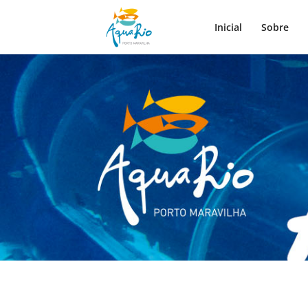
Inicial
Sobre