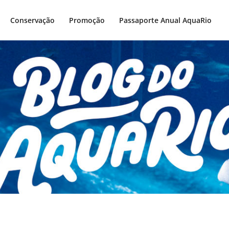
Conservação
Promoção
Passaporte Anual AquaRio