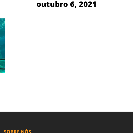
outubro 6, 2021
SOBRE NÓS