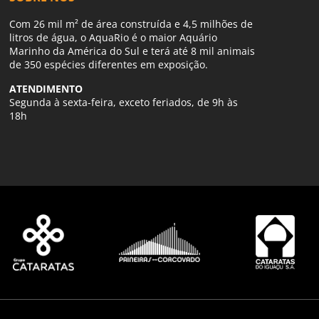
Com 26 mil m² de área construída e 4,5 milhões de
litros de água, o AquaRio é o maior Aquário
Marinho da América do Sul e terá até 8 mil animais
de 350 espécies diferentes em exposição.
ATENDIMENTO
Segunda à sexta-feira, exceto feriados, de 9h às
18h