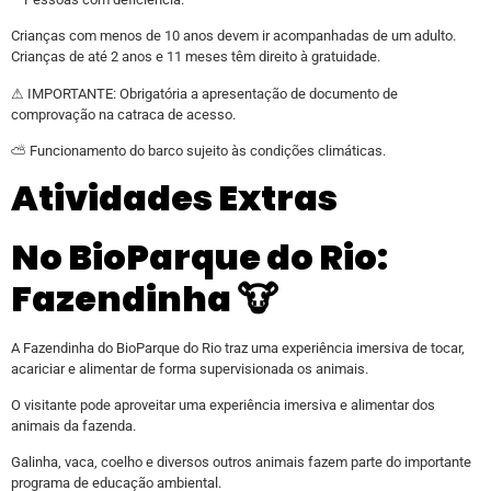
Crianças com menos de 10 anos devem ir acompanhadas de um adulto.
Crianças de até 2 anos e 11 meses têm direito à gratuidade.
⚠ ️IMPORTANTE: Obrigatória a apresentação de documento de
comprovação na catraca de acesso.
⛅ Funcionamento do barco sujeito às condições climáticas.
Atividades Extras
No BioParque do Rio:
Fazendinha 🐮
A Fazendinha do BioParque do Rio traz uma experiência imersiva de tocar,
acariciar e alimentar de forma supervisionada os animais.
O visitante pode aproveitar uma experiência imersiva e alimentar dos
animais da fazenda.
Galinha, vaca, coelho e diversos outros animais fazem parte do importante
programa de educação ambiental.