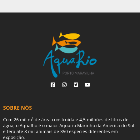
SOBRE NÓS
Com 26 mil m² de área construída e 4,5 milhões de litros de
água, o AquaRio é o maior Aquário Marinho da América do Sul
e terá até 8 mil animais de 350 espécies diferentes em
exposição.