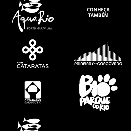
CONHEÇA
TAMBÉM