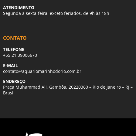
ATENDIMENTO
Segunda à sexta-feira, exceto feriados, de 9h às 18h
CONTATO
TELEFONE
+55 21 39006670
E-MAIL
contato@aquariomarinhodorio.com.br
ENDEREÇO
Praça Muhammad Ali, Gambôa, 20220360 – Rio de Janeiro – RJ –
Brasil