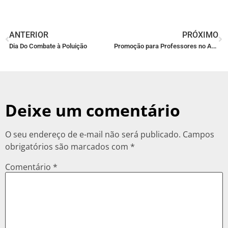
ANTERIOR
PRÓXIMO
Dia Do Combate à Poluição
Promoção para Professores no AquaRio – 2022
Deixe um comentário
O seu endereço de e-mail não será publicado.
Campos
obrigatórios são marcados com
*
Comentário
*