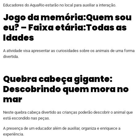
Educadores do AquaRio estarão no local para auxiliar a interação.
Jogo da memória:Quem sou
eu? – Faixa etária:Todas as
Idades
A atividade visa apresentar as curiosidades sobre os animais de uma forma
divertida.
Quebra cabeça gigante:
Descobrindo quem mora no
mar
Neste quebra cabeça divertido as crianças poderão descobrir o animal que
está escondido nas peças.
A presença de um educador além de auxiliar, organiza e enriquece a
experiência.