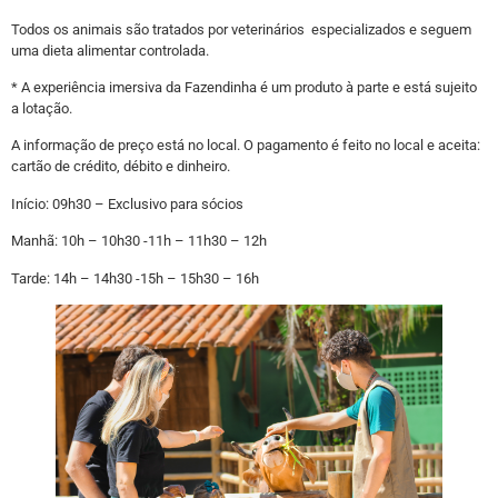
Todos os animais são tratados por veterinários especializados e seguem
uma dieta alimentar controlada.
* A experiência imersiva da Fazendinha é um produto à parte e está sujeito
a lotação.
A informação de preço está no local. O pagamento é feito no local e aceita:
cartão de crédito, débito e dinheiro.
Início: 09h30 – Exclusivo para sócios
Manhã: 10h – 10h30 -11h – 11h30 – 12h
Tarde: 14h – 14h30 -15h – 15h30 – 16h