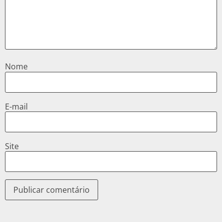
Nome
E-mail
Site