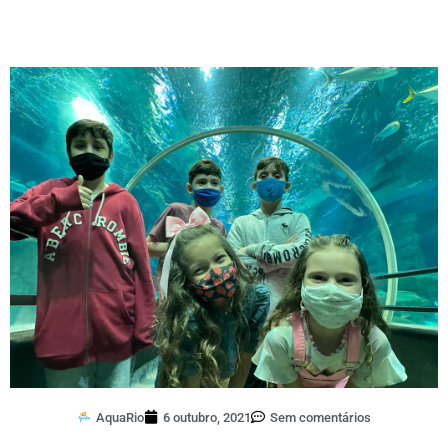
AquaRio
6 outubro, 2021
Sem comentários