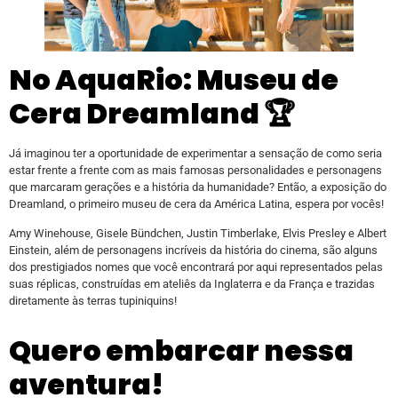
No AquaRio: Museu de
Cera Dreamland 🏆
Já imaginou ter a oportunidade de experimentar a sensação de como seria
estar frente a frente com as mais famosas personalidades e personagens
que marcaram gerações e a história da humanidade? Então, a exposição do
Dreamland, o primeiro museu de cera da América Latina, espera por vocês!
Amy Winehouse, Gisele Bündchen, Justin Timberlake, Elvis Presley e Albert
Einstein, além de personagens incríveis da história do cinema, são alguns
dos prestigiados nomes que você encontrará por aqui representados pelas
suas réplicas, construídas em ateliês da Inglaterra e da França e trazidas
diretamente às terras tupiniquins!
Quero embarcar nessa
aventura!