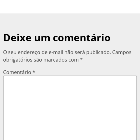
Deixe um comentário
O seu endereço de e-mail não será publicado.
Campos
obrigatórios são marcados com
*
Comentário
*