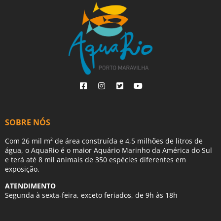
SOBRE NÓS
Com 26 mil m² de área construída e 4,5 milhões de litros de
água, o AquaRio é o maior Aquário Marinho da América do Sul
e terá até 8 mil animais de 350 espécies diferentes em
exposição.
ATENDIMENTO
Segunda à sexta-feira, exceto feriados, de 9h às 18h