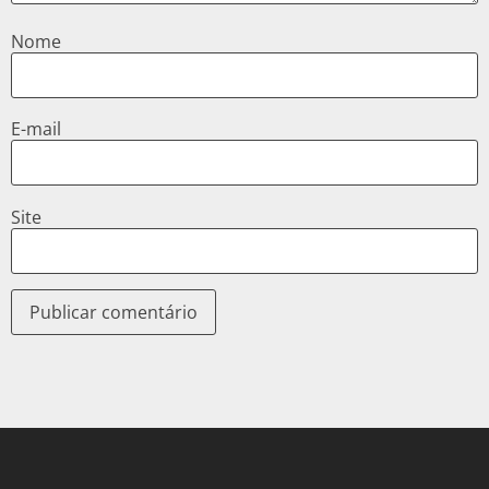
Nome
E-mail
Site