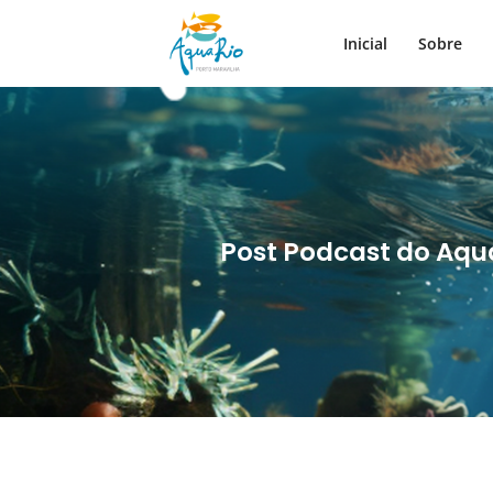
Inicial
Sobre
Post Podcast do Aqua