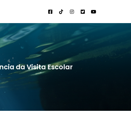
cia da Visita Escolar