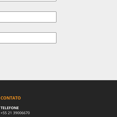
CONTATO
TELEFONE
+55 21 39006670