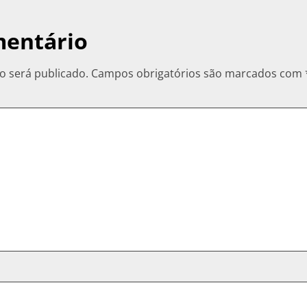
mentário
o será publicado.
Campos obrigatórios são marcados com