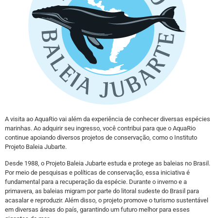
A visita ao AquaRio vai além da experiência de conhecer diversas espécies
marinhas. Ao adquirir seu ingresso, você contribui para que o AquaRio
continue apoiando diversos projetos de conservação, como o Instituto
Projeto Baleia Jubarte.
Desde 1988, o Projeto Baleia Jubarte estuda e protege as baleias no Brasil.
Por meio de pesquisas e políticas de conservação, essa iniciativa é
fundamental para a recuperação da espécie. Durante o inverno e a
primavera, as baleias migram por parte do litoral sudeste do Brasil para
acasalar e reproduzir. Além disso, o projeto promove o turismo sustentável
em diversas áreas do país, garantindo um futuro melhor para esses