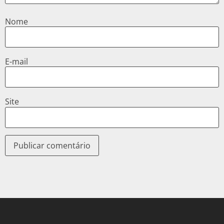
Nome
E-mail
Site