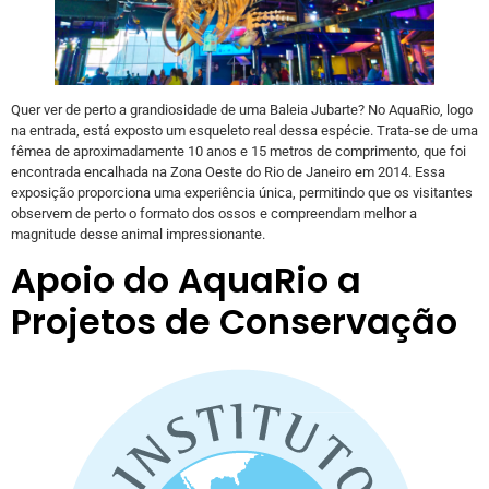
Quer ver de perto a grandiosidade de uma Baleia Jubarte? No AquaRio, logo
na entrada, está exposto um esqueleto real dessa espécie. Trata-se de uma
fêmea de aproximadamente 10 anos e 15 metros de comprimento, que foi
encontrada encalhada na Zona Oeste do Rio de Janeiro em 2014. Essa
exposição proporciona uma experiência única, permitindo que os visitantes
observem de perto o formato dos ossos e compreendam melhor a
magnitude desse animal impressionante.
Apoio do AquaRio a
Projetos de Conservação