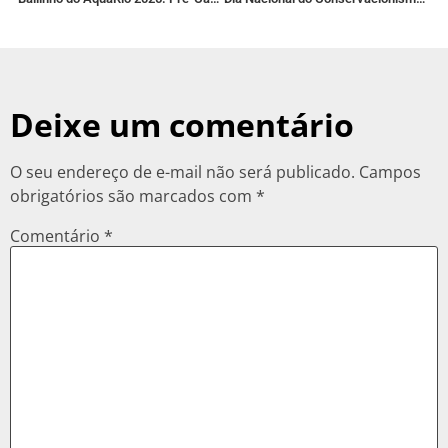
Deixe um comentário
O seu endereço de e-mail não será publicado.
Campos
obrigatórios são marcados com
*
Comentário
*