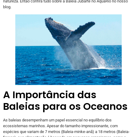
natureza. Então confira tudo sobre a Baleia Jubarte no AquaRio no nosso
blog.
A Importância das
Baleias para os Oceanos
As baleias desempenham um papel essencial no equilíbrio dos
ecossistemas marinhos. Apesar do tamanho impressionante, com
espécies que variam de 7 metros (Baleia-minke-anã) a 18 metros (Baleia-