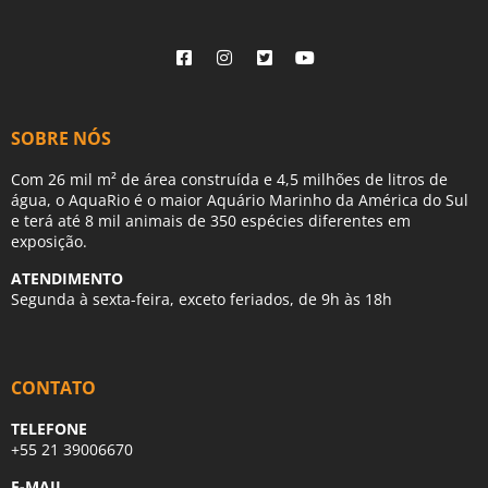
SOBRE NÓS
Com 26 mil m² de área construída e 4,5 milhões de litros de
água, o AquaRio é o maior Aquário Marinho da América do Sul
e terá até 8 mil animais de 350 espécies diferentes em
exposição.
ATENDIMENTO
Segunda à sexta-feira, exceto feriados, de 9h às 18h
CONTATO
TELEFONE
+55 21 39006670
E-MAIL