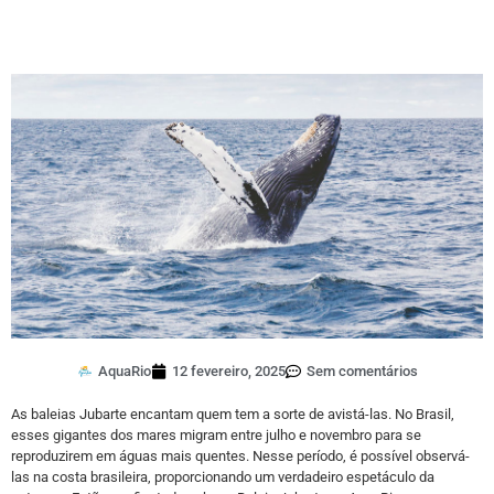
AquaRio
12 fevereiro, 2025
Sem comentários
As baleias Jubarte encantam quem tem a sorte de avistá-las. No Brasil,
esses gigantes dos mares migram entre julho e novembro para se
reproduzirem em águas mais quentes. Nesse período, é possível observá-
las na costa brasileira, proporcionando um verdadeiro espetáculo da