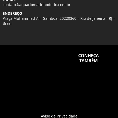
contato@aquariomarinhodorio.com.br
ENDEREÇO
Praça Muhammad Ali, Gambôa, 20220360 – Rio de Janeiro – RJ –
Brasil
CONHEÇA
TAMBÉM
Aviso de Privacidade