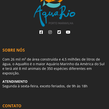
SOBRE NÓS
Com 26 mil m² de área construída e 4,5 milhões de litros de
água, o AquaRio é o maior Aquário Marinho da América do Sul
e terá até 8 mil animais de 350 espécies diferentes em
exposição.
ATENDIMENTO
Segunda à sexta-feira, exceto feriados, de 9h às 18h
CONTATO