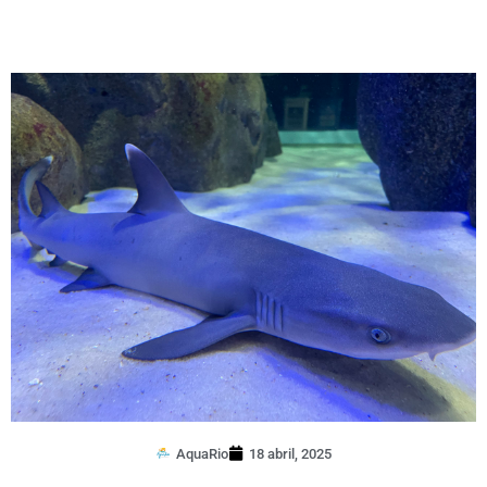
AquaRio
18 abril, 2025