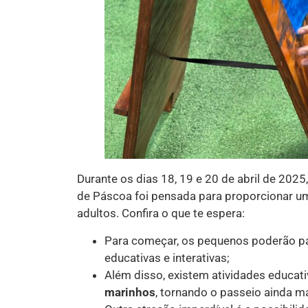
Durante os dias 18, 19 e 20 de abril de 202
de Páscoa foi pensada para proporcionar uma
adultos. Confira o que te espera:
Para começar, os pequenos poderão pa
educativas e interativas;
Além disso, existem atividades educat
marinhos
, tornando o passeio ainda m