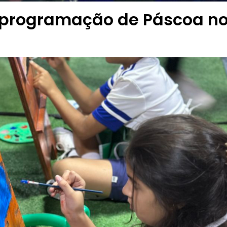
a programação de Páscoa n