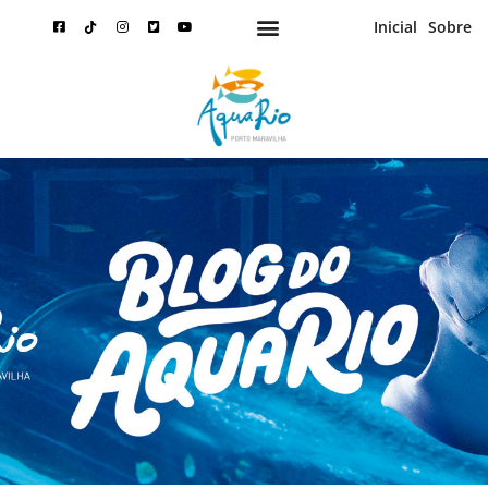
Inicial
Sobre