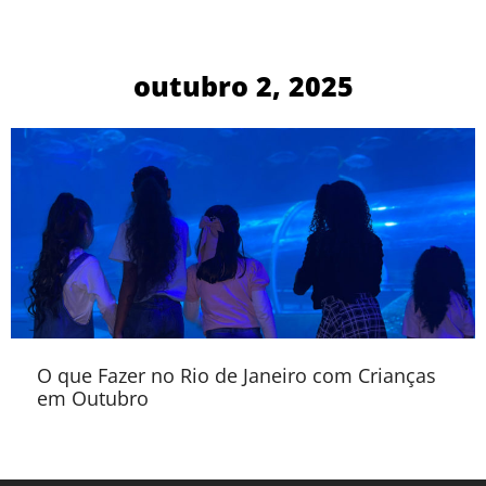
outubro 2, 2025
O que Fazer no Rio de Janeiro com Crianças
em Outubro