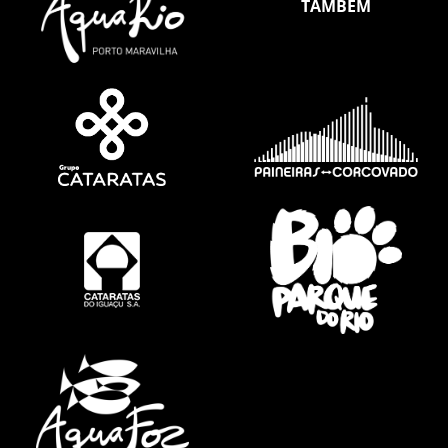
TAMBÉM