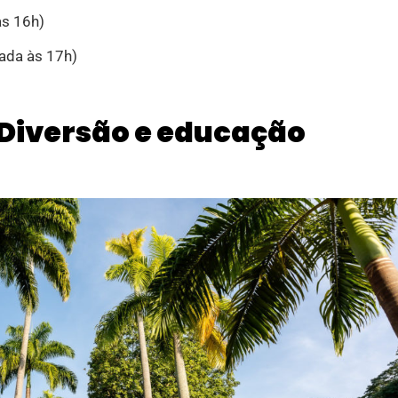
às 16h)
ada às 17h)
: Diversão e educação