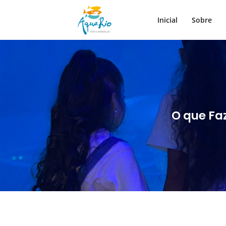
Inicial
Sobre
O que Fa