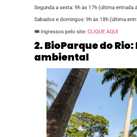
Segunda a sexta: 9h às 17h (última entrada 
Sábados e domingos: 9h às 18h (última entr
🎟️ Ingressos pelo site:
CLIQUE AQUI
2. BioParque do Rio
ambiental