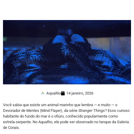
AquaRio
14 janeiro, 2026
Você sabia que existe um animal marinho que lembra — e muito — o
Devorador de Mentes (Mind Flayer), da série
Stranger Things
? Esse curioso
habitante do fundo do mar é o ofiúro, conhecido popularmente como
estrela-serpente. No AquaRio, ele pode ser observado no tanque da Galeria
de Corais.