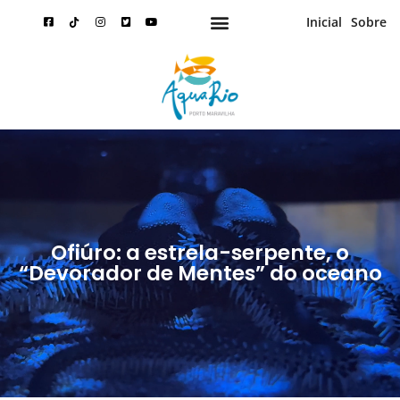
Inicial
Sobre
Ofiúro: a estrela-serpente, o
“Devorador de Mentes” do oceano