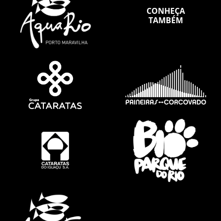
CONHEÇA
TAMBÉM