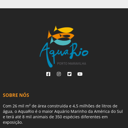
SOBRE NÓS
Com 26 mil m² de área construída e 4,5 milhões de litros de
água, o AquaRio é o maior Aquário Marinho da América do Sul
e terá até 8 mil animais de 350 espécies diferentes em
exposição.