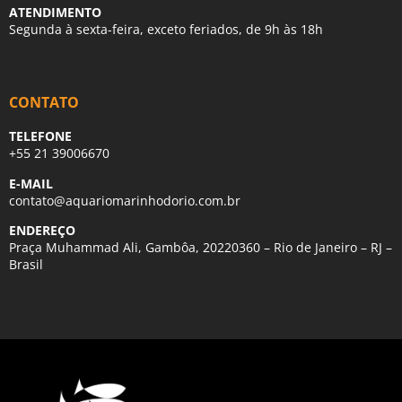
ATENDIMENTO
Segunda à sexta-feira, exceto feriados, de 9h às 18h
CONTATO
TELEFONE
+55 21 39006670
E-MAIL
contato@aquariomarinhodorio.com.br
ENDEREÇO
Praça Muhammad Ali, Gambôa, 20220360 – Rio de Janeiro – RJ –
Brasil