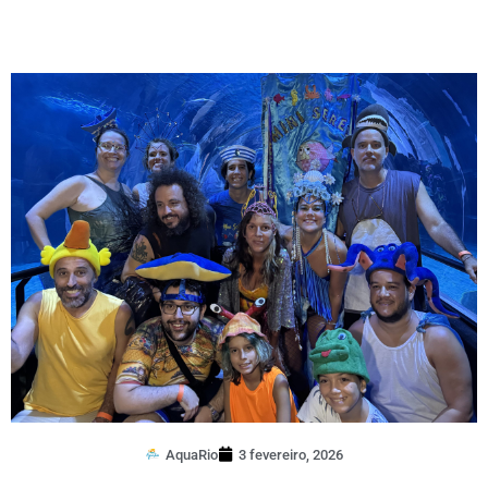
AquaRio
3 fevereiro, 2026