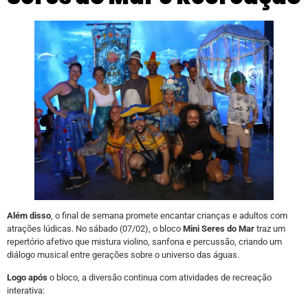
Além disso
, o final de semana promete encantar crianças e adultos com
atrações lúdicas. No sábado (07/02), o bloco
Mini Seres do Mar
traz um
repertório afetivo que mistura violino, sanfona e percussão, criando um
diálogo musical entre gerações sobre o universo das águas.
Logo após
o bloco, a diversão continua com atividades de recreação
interativa: