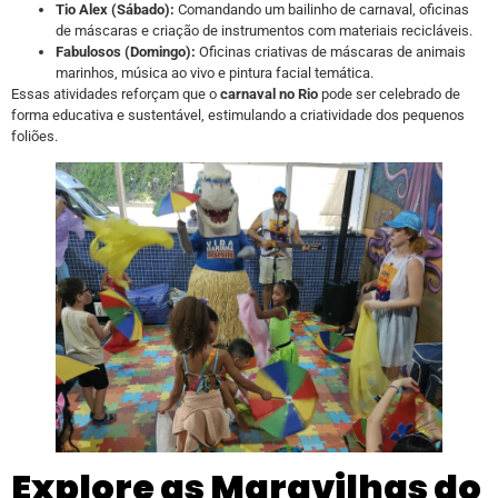
Tio Alex (Sábado):
Comandando um bailinho de carnaval, oficinas
de máscaras e criação de instrumentos com materiais recicláveis.
Fabulosos (Domingo):
Oficinas criativas de máscaras de animais
marinhos, música ao vivo e pintura facial temática.
Essas atividades reforçam que o
carnaval no Rio
pode ser celebrado de
forma educativa e sustentável, estimulando a criatividade dos pequenos
foliões.
Explore as Maravilhas do