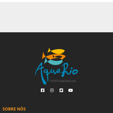
SOBRE NÓS