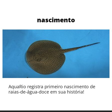
nascimento
AquaRio registra primeiro nascimento de
raias-de-água-doce em sua história!