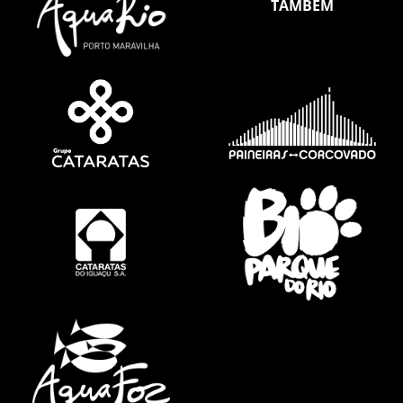
TAMBÉM