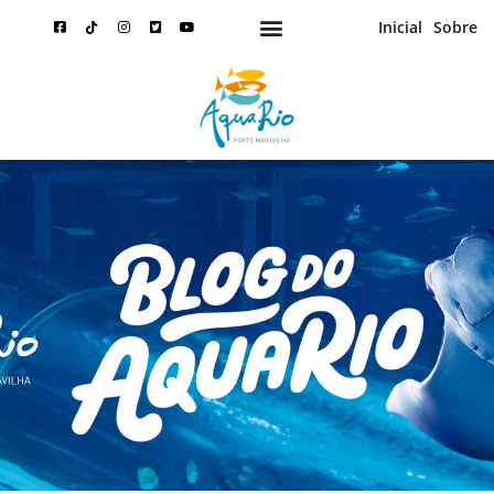
Inicial
Sobre