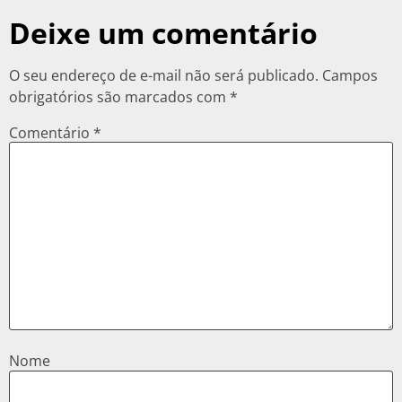
Deixe um comentário
O seu endereço de e-mail não será publicado.
Campos
obrigatórios são marcados com
*
Comentário
*
Nome