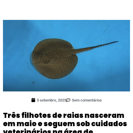
5 setembro, 2025
Sem comentários
Três filhotes de raias nasceram
em maio e seguem sob cuidados
veterinários na área de