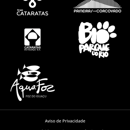
Aviso de Privacidade