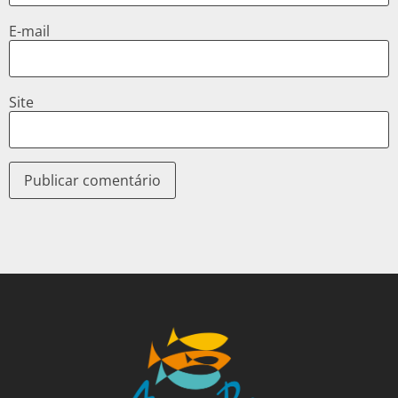
E-mail
Site