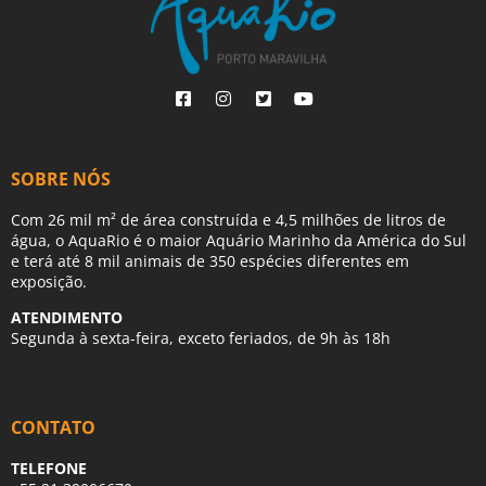
SOBRE NÓS
Com 26 mil m² de área construída e 4,5 milhões de litros de
água, o AquaRio é o maior Aquário Marinho da América do Sul
e terá até 8 mil animais de 350 espécies diferentes em
exposição.
ATENDIMENTO
Segunda à sexta-feira, exceto feriados, de 9h às 18h
CONTATO
TELEFONE