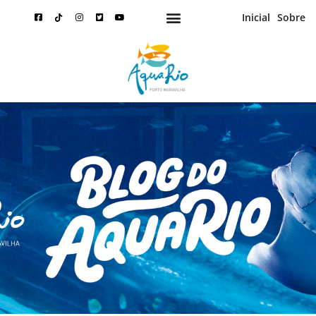
Inicial
Sobre