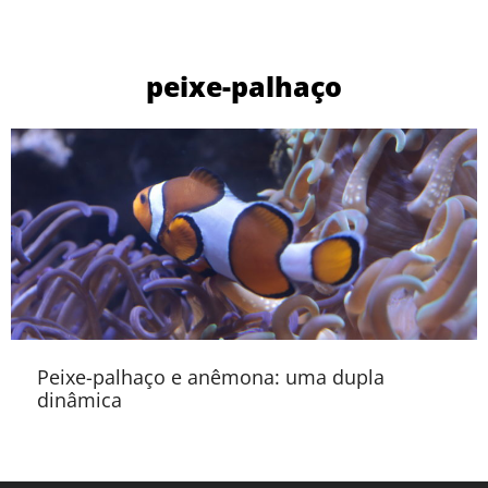
peixe-palhaço
Peixe-palhaço e anêmona: uma dupla
dinâmica