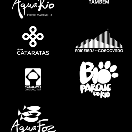
TAMBÉM