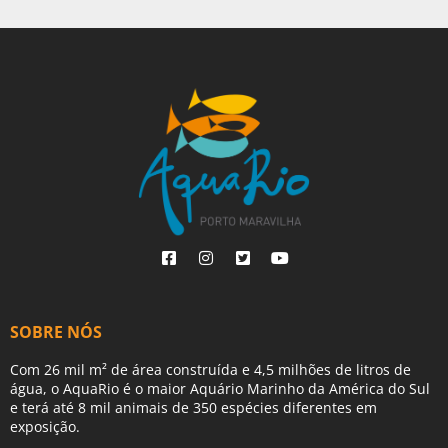
SOBRE NÓS
Com 26 mil m² de área construída e 4,5 milhões de litros de
água, o AquaRio é o maior Aquário Marinho da América do Sul
e terá até 8 mil animais de 350 espécies diferentes em
exposição.