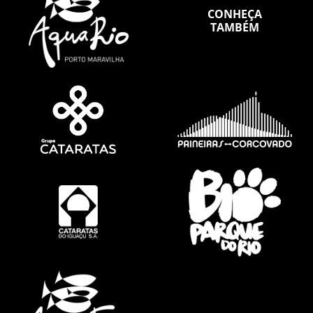
CONHEÇA
TAMBÉM