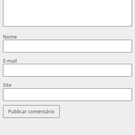
Nome
E-mail
Site