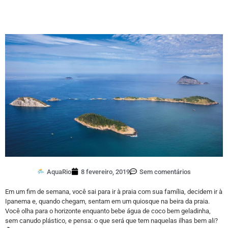
AquaRio
8 fevereiro, 2019
Sem comentários
Em um fim de semana, você sai para ir à praia com sua família, decidem ir à
Ipanema e, quando chegam, sentam em um quiosque na beira da praia.
Você olha para o horizonte enquanto bebe água de coco bem geladinha,
sem canudo plástico, e pensa: o que será que tem naquelas ilhas bem ali?