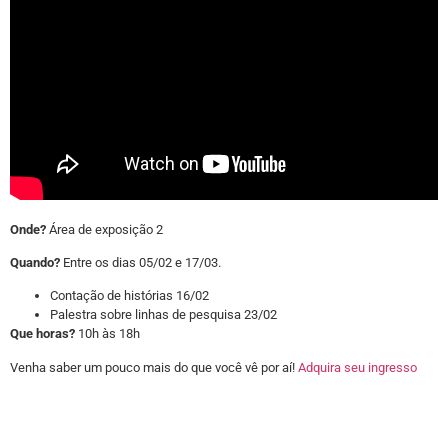
Onde?
Área de exposição 2
Quando?
Entre os dias 05/02 e 17/03.
Contação de histórias 16/02
Palestra sobre linhas de pesquisa 23/02
Que horas?
10h às 18h
Venha saber um pouco mais do que você vê por aí!
Adquira seu ingresso