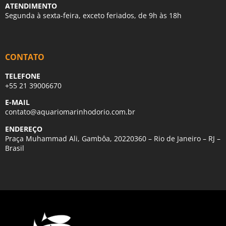
ATENDIMENTO
Segunda à sexta-feira, exceto feriados, de 9h às 18h
CONTATO
TELEFONE
+55 21 39006670
E-MAIL
contato@aquariomarinhodorio.com.br
ENDEREÇO
Praça Muhammad Ali, Gambôa, 20220360 – Rio de Janeiro – RJ –
Brasil