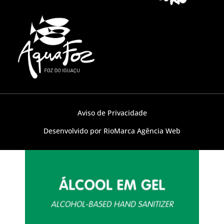
Aviso de Privacidade
Desenvolvido por RioMarca Agência Web