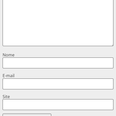
Nome
E-mail
Site