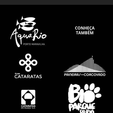
CONHEÇA
TAMBÉM