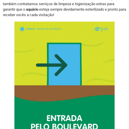
também contratamos serviços de limpeza e higienização extras para
garantir que o
aquário
esteja sempre devidamente esterilizado e pronto para
receber vocês a cada visitação!