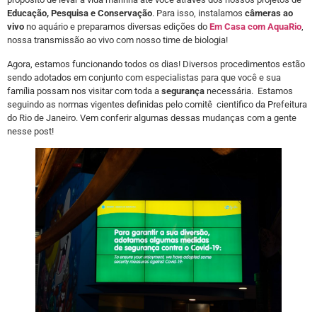
Educação, Pesquisa e Conservação
. Para isso, instalamos
câmeras ao
vivo
no aquário e preparamos diversas edições do
Em Casa com AquaRio
,
nossa transmissão ao vivo com nosso time de biologia!
Agora, estamos funcionando todos os dias! Diversos procedimentos estão
sendo adotados em conjunto com especialistas para que você e sua
família possam nos visitar com toda a
segurança
necessária. Estamos
seguindo as normas vigentes definidas pelo comitê cientifico da Prefeitura
do Rio de Janeiro. Vem conferir algumas dessas mudanças com a gente
nesse post!