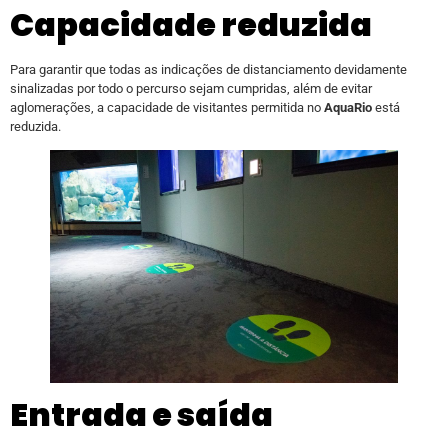
Capacidade reduzida
Para garantir que todas as indicações de distanciamento devidamente
sinalizadas por todo o percurso sejam cumpridas, além de evitar
aglomerações, a capacidade de visitantes permitida no
AquaRio
está
reduzida.
Entrada e saída