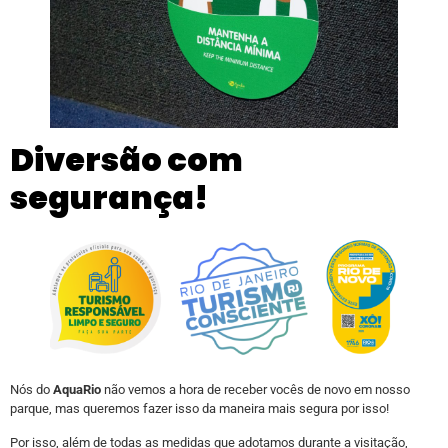
Diversão com
segurança!
Nós do
AquaRio
não vemos a hora de receber vocês de novo em nosso
parque, mas queremos fazer isso da maneira mais segura por isso!
Por isso, além de todas as medidas que adotamos durante a visitação,