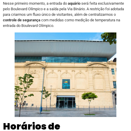
Nesse primeiro momento, a entrada do
aquário
será feita exclusivamente
pelo Boulevard Olímpico e a saída pela Via Binário. A restrição foi adotada
para criarmos um fluxo único de visitantes, além de centralizarmos o
controle de segurança
com medidas como medição de temperatura na
entrada do Boulevard Olímpico.
Horários de