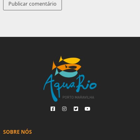
SOBRE NÓS