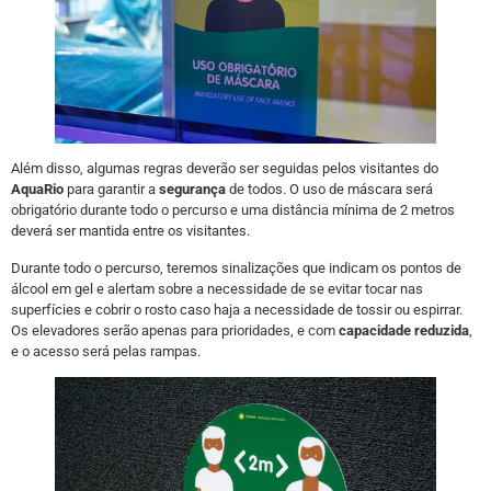
Além disso, algumas regras deverão ser seguidas pelos visitantes do
AquaRio
para garantir a
segurança
de todos. O uso de máscara será
obrigatório durante todo o percurso e uma distância mínima de 2 metros
deverá ser mantida entre os visitantes.
Durante todo o percurso, teremos sinalizações que indicam os pontos de
álcool em gel e alertam sobre a necessidade de se evitar tocar nas
superfícies e cobrir o rosto caso haja a necessidade de tossir ou espirrar.
Os elevadores serão apenas para prioridades, e com
capacidade reduzida
,
e o acesso será pelas rampas.