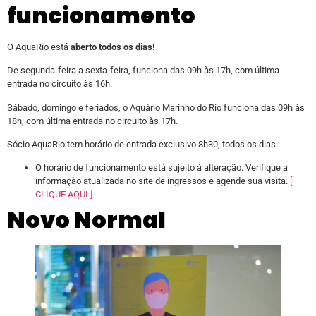
funcionamento
O AquaRio está
aberto todos os dias!
De segunda-feira a sexta-feira, funciona das 09h às 17h, com última
entrada no circuito às 16h.
Sábado, domingo e feriados, o Aquário Marinho do Rio funciona das 09h às
18h, com última entrada no circuito às 17h.
Sócio AquaRio tem horário de entrada exclusivo 8h30, todos os dias.
O horário de funcionamento está sujeito à alteração. Verifique a
informação atualizada no site de ingressos e agende sua visita.
[
CLIQUE AQUI ]
Novo Normal