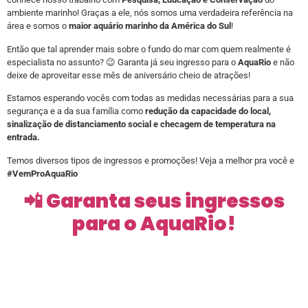
ambiente marinho! Graças a ele, nós somos uma verdadeira referência na
área e somos o
maior aquário marinho da América do Sul
!
Então que tal aprender mais sobre o fundo do mar com quem realmente é
especialista no assunto? 😉 Garanta já seu ingresso para o
AquaRio
e não
deixe de aproveitar esse mês de aniversário cheio de atrações!
Estamos esperando vocês com todas as medidas necessárias para a sua
segurança e a da sua família como
redução da capacidade do local,
sinalização de distanciamento social e checagem de temperatura na
entrada.
Temos diversos tipos de ingressos e promoções! Veja a melhor pra você e
#VemProAquaRio
📲 Garanta seus ingressos
para o AquaRio!