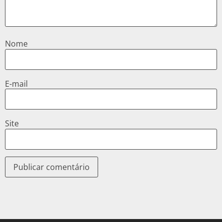
Nome
E-mail
Site