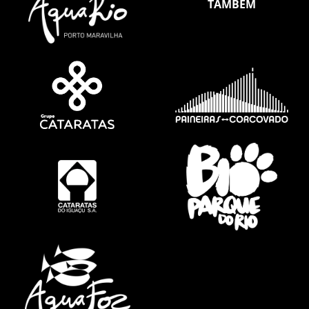
TAMBÉM