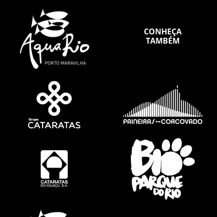
CONHEÇA
TAMBÉM