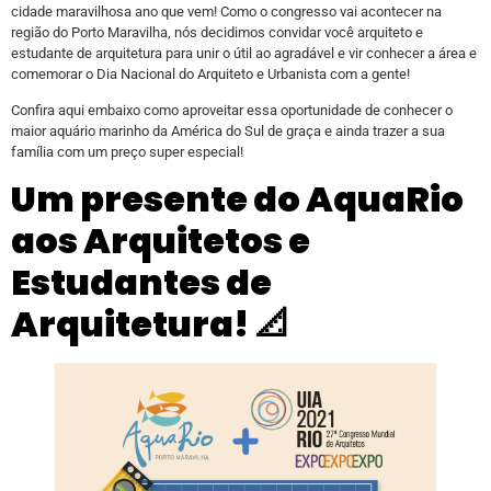
cidade maravilhosa ano que vem! Como o congresso vai acontecer na
região do Porto Maravilha, nós decidimos convidar você arquiteto e
estudante de arquitetura para unir o útil ao agradável e vir conhecer a área e
comemorar o Dia Nacional do Arquiteto e Urbanista com a gente!
Confira aqui embaixo como aproveitar essa oportunidade de conhecer o
maior aquário marinho da América do Sul de graça e ainda trazer a sua
família com um preço super especial!
Um presente do AquaRio
aos Arquitetos e
Estudantes de
Arquitetura! 📐