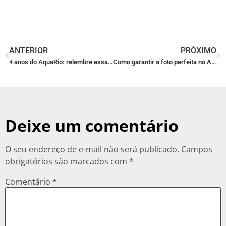
ANTERIOR
PRÓXIMO
4 anos do AquaRio: relembre essa história com a gente!
Como garantir a foto perfeita no AquaRio!
Deixe um comentário
O seu endereço de e-mail não será publicado.
Campos
obrigatórios são marcados com
*
Comentário
*