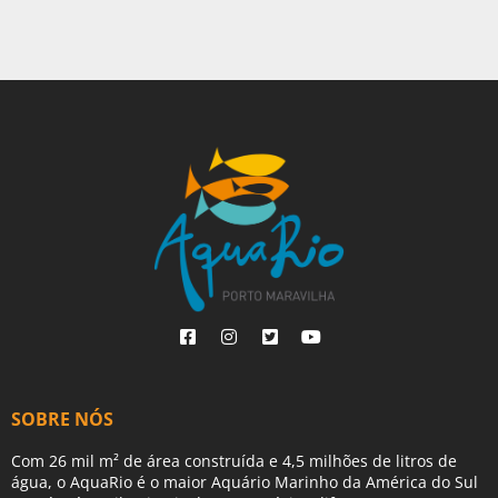
SOBRE NÓS
Com 26 mil m² de área construída e 4,5 milhões de litros de
água, o AquaRio é o maior Aquário Marinho da América do Sul