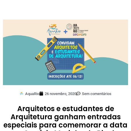
AquaRio
26 novembro, 2020
Sem comentários
Arquitetos e estudantes de
Arquitetura ganham entradas
especiais para comemorar a data