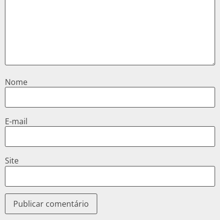
Nome
E-mail
Site