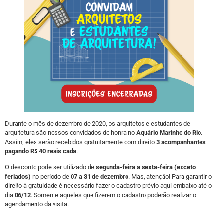
Durante o mês de dezembro de 2020, os arquitetos e estudantes de
arquitetura são nossos convidados de honra no
Aquário Marinho do Rio.
Assim, eles serão recebidos gratuitamente com direito
3 acompanhantes
pagando R$ 40 reais cada
.
O desconto pode ser utilizado de
segunda-feira a sexta-feira (exceto
feriados)
no período de
07 a 31 de dezembro
. Mas, atenção! Para garantir o
direito à gratuidade é necessário fazer o cadastro prévio aqui embaixo até o
dia
06/12
. Somente aqueles que fizerem o cadastro poderão realizar o
agendamento da visita.