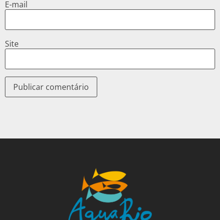
E-mail
Site