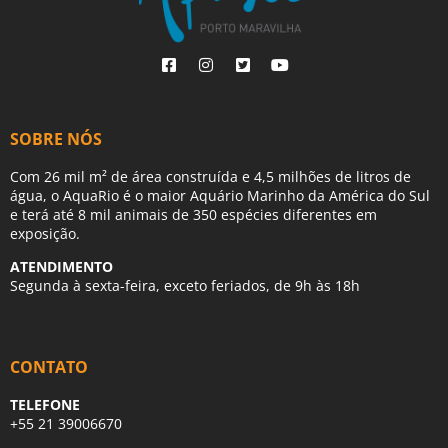
SOBRE NÓS
Com 26 mil m² de área construída e 4,5 milhões de litros de
água, o AquaRio é o maior Aquário Marinho da América do Sul
e terá até 8 mil animais de 350 espécies diferentes em
exposição.
ATENDIMENTO
Segunda à sexta-feira, exceto feriados, de 9h às 18h
CONTATO
TELEFONE
+55 21 39006670