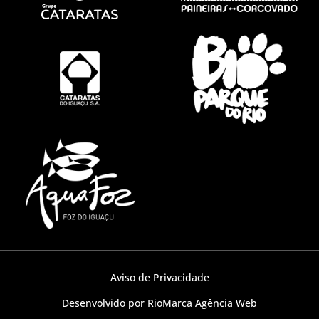
Aviso de Privacidade
Desenvolvido por RioMarca Agência Web