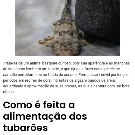
Trata-se de um animal bastante curioso, pois sua aparência e as manchas
de seu corpo lembram um tapete, o que ajuda a fazer com que ele se
camufle perfeitamente no fundo do oceano. Permanece imóvel por longos
períodos em recifes de coral, florestas de algas e bancos de areia,
aguardando a aproximação de suas presas, as quais captura com um bote
rápido.
Como é feita a
alimentação dos
tubarões