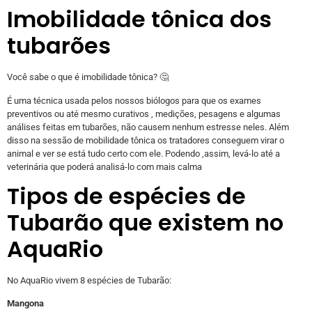
Imobilidade tônica dos
tubarões
Você sabe o que é imobilidade tônica? 🤔
É uma técnica usada pelos nossos biólogos para que os exames
preventivos ou até mesmo curativos , medições, pesagens e algumas
análises feitas em tubarões, não causem nenhum estresse neles. Além
disso na sessão de mobilidade tônica os tratadores conseguem virar o
animal e ver se está tudo certo com ele. Podendo ,assim, levá-lo até a
veterinária que poderá analisá-lo com mais calma
Tipos de espécies de
Tubarão que existem no
AquaRio
No AquaRio vivem 8 espécies de Tubarão:
Mangona