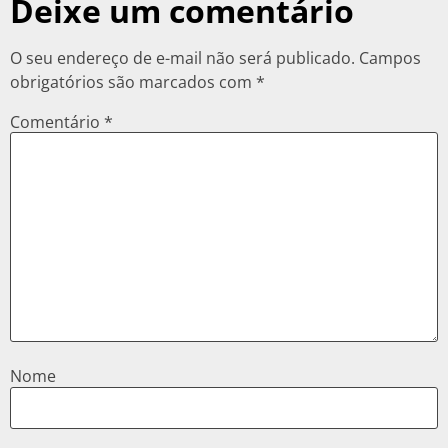
Deixe um comentário
O seu endereço de e-mail não será publicado.
Campos
obrigatórios são marcados com
*
Comentário
*
Nome