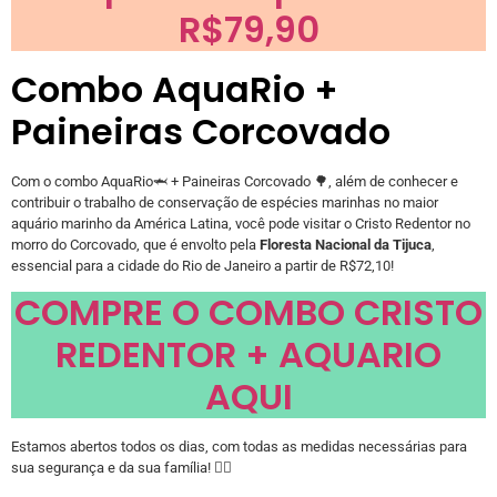
R$79,90
Combo AquaRio +
Paineiras Corcovado
Com o combo AquaRio🦈 + Paineiras Corcovado 🌳, além de conhecer e
contribuir o trabalho de conservação de espécies marinhas no maior
aquário marinho da América Latina, você pode visitar o Cristo Redentor no
morro do Corcovado, que é envolto pela
Floresta Nacional da Tijuca
,
essencial para a cidade do Rio de Janeiro a partir de R$72,10!
COMPRE O COMBO CRISTO
REDENTOR + AQUARIO
AQUI
Estamos abertos todos os dias, com todas as medidas necessárias para
sua segurança e da sua família! 👇🏽