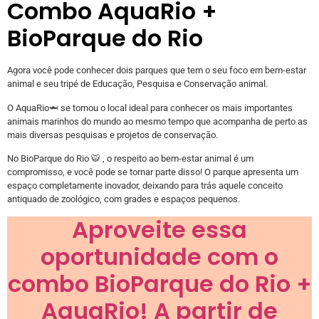
Combo AquaRio +
BioParque do Rio
Agora você pode conhecer dois parques que tem o seu foco em bem-estar
animal e seu tripé de Educação, Pesquisa e Conservação animal.
O AquaRio🦈 se tornou o local ideal para conhecer os mais importantes
animais marinhos do mundo ao mesmo tempo que acompanha de perto as
mais diversas pesquisas e projetos de conservação.
No BioParque do Rio 🐯 , o respeito ao bem-estar animal é um
compromisso, e você pode se tornar parte disso! O parque apresenta um
espaço completamente inovador, deixando para trás aquele conceito
antiquado de zoológico, com grades e espaços pequenos.
Aproveite essa
oportunidade com o
combo BioParque do Rio +
AquaRio! A partir de