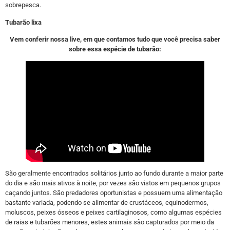
sobrepesca.
Tubarão lixa
Vem conferir nossa live, em que contamos tudo que você precisa saber
sobre essa espécie de tubarão:
São geralmente encontrados solitários junto ao fundo durante a maior parte
do dia e são mais ativos à noite, por vezes são vistos em pequenos grupos
caçando juntos. São predadores oportunistas e possuem uma alimentação
bastante variada, podendo se alimentar de crustáceos, equinodermos,
moluscos, peixes ósseos e peixes cartilaginosos, como algumas espécies
de raias e tubarões menores, estes animais são capturados por meio da