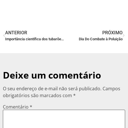
ANTERIOR
PRÓXIMO
Importância científica dos tubarões no AquaRio
Dia Do Combate à Poluição
Deixe um comentário
O seu endereço de e-mail não será publicado.
Campos
obrigatórios são marcados com
*
Comentário
*