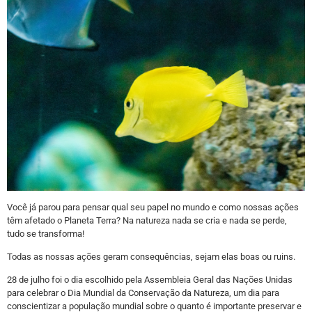
Você já parou para pensar qual seu papel no mundo e como nossas ações
têm afetado o Planeta Terra? Na natureza nada se cria e nada se perde,
tudo se transforma!
Todas as nossas ações geram consequências, sejam elas boas ou ruins.
28 de julho foi o dia escolhido pela Assembleia Geral das Nações Unidas
para celebrar o Dia Mundial da Conservação da Natureza, um dia para
conscientizar a população mundial sobre o quanto é importante preservar e