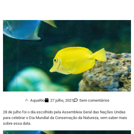
AquaRio
27 julho, 2021
Sem comentários
28 de julho foi o dia escolhido pela Assembleia Geral das Nações Unidas
para celebrar o Dia Mundial da Conservação da Natureza, vem saber mais
sobre essa data.