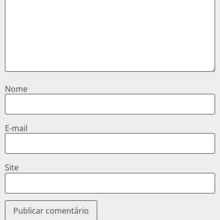
Nome
E-mail
Site