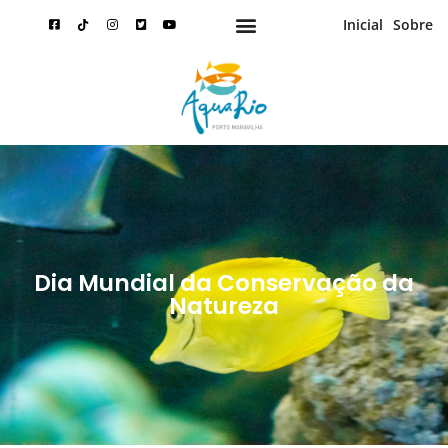
Inicial
Sobre
Dia Mundial da Conservação da
Natureza