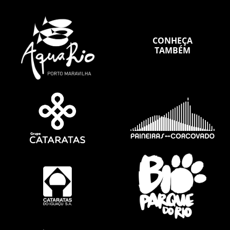
CONHEÇA
TAMBÉM