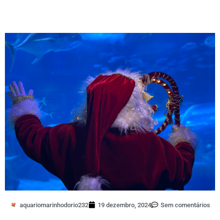
aquariomarinhodorio232
19 dezembro, 2024
Sem comentários