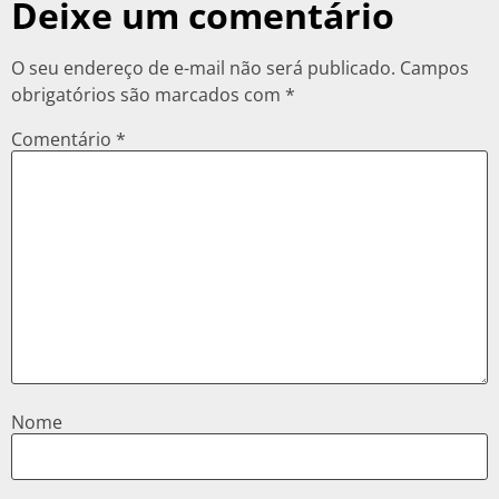
Deixe um comentário
O seu endereço de e-mail não será publicado.
Campos
obrigatórios são marcados com
*
Comentário
*
Nome