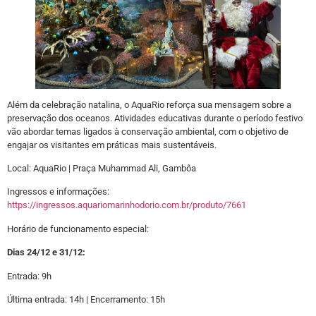
Além da celebração natalina, o AquaRio reforça sua mensagem sobre a
preservação dos oceanos. Atividades educativas durante o período festivo
vão abordar temas ligados à conservação ambiental, com o objetivo de
engajar os visitantes em práticas mais sustentáveis.
Local: AquaRio | Praça Muhammad Ali, Gambôa
Ingressos e informações:
https://ingressos.aquariomarinhodorio.com.br/produto/7661
Horário de funcionamento especial:
Dias 24/12 e 31/12:
Entrada: 9h
Última entrada: 14h | Encerramento: 15h