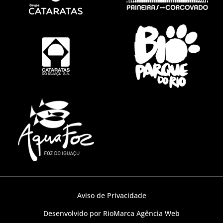
Aviso de Privacidade
Desenvolvido por RioMarca Agência Web