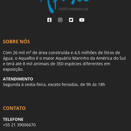
SOBRE NÓS
Com 26 mil m² de área construída e 4,5 milhões de litros de
água, o AquaRio é o maior Aquário Marinho da América do Sul
e terá até 8 mil animais de 350 espécies diferentes em
exposição.
ATENDIMENTO
Segunda à sexta-feira, exceto feriados, de 9h às 18h
CONTATO
TELEFONE
+55 21 39006670