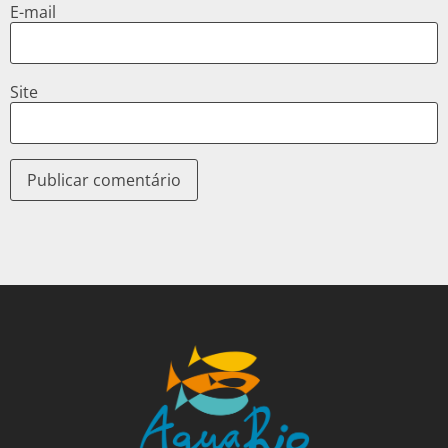
E-mail
Site