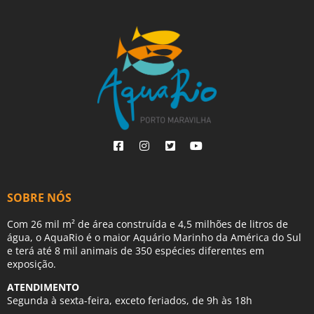
SOBRE NÓS
Com 26 mil m² de área construída e 4,5 milhões de litros de
água, o AquaRio é o maior Aquário Marinho da América do Sul
e terá até 8 mil animais de 350 espécies diferentes em
exposição.
ATENDIMENTO
Segunda à sexta-feira, exceto feriados, de 9h às 18h