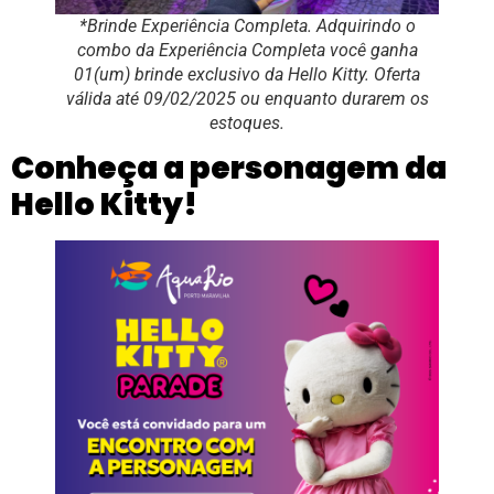
*Brinde Experiência Completa. Adquirindo o
combo da Experiência Completa você ganha
01(um) brinde exclusivo da Hello Kitty. Oferta
válida até 09/02/2025 ou enquanto durarem os
estoques.
Conheça a personagem da
Hello Kitty!