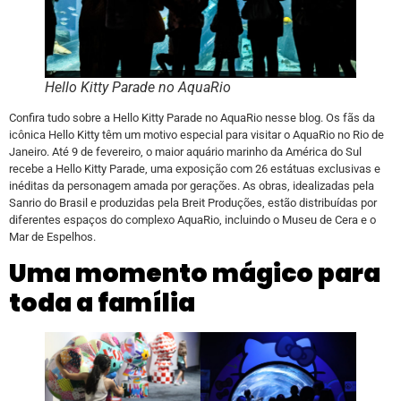
Hello Kitty Parade no AquaRio
Confira tudo sobre a Hello Kitty Parade no AquaRio nesse blog. Os fãs da
icônica Hello Kitty têm um motivo especial para visitar o AquaRio no Rio de
Janeiro. Até 9 de fevereiro, o maior aquário marinho da América do Sul
recebe a Hello Kitty Parade, uma exposição com 26 estátuas exclusivas e
inéditas da personagem amada por gerações. As obras, idealizadas pela
Sanrio do Brasil e produzidas pela Breit Produções, estão distribuídas por
diferentes espaços do complexo AquaRio, incluindo o Museu de Cera e o
Mar de Espelhos.
Uma momento mágico para
toda a família