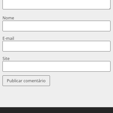
Nome
E-mail
Site