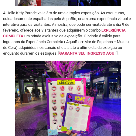
A Hello Kitty Parade vai além de uma simples exposição. As esculturas,
cuidadosamente espalhadas pelo AquaRio, criam uma experiência visual e
interativa para os visitantes. A mostra, que pode ser visitada até o dia 9 de
fevereiro, oferece aos visitantes que adquirirem o combo
EXPERIÊNCIA
COMPLETA
um brinde exclusivo da exposição. O brinde é válido para
ingressos da Experiência Completa ( AquaRio + Mar de Espelhos + Museu
de Cera) adquiridos nos canais oficiais até o último dia da exibição ou
enquanto durarem os estoques. [
GARANTA SEU INGRESSO AQUI
].