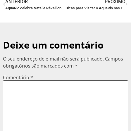
ANTERIOR
PRÓXIMO
AquaRio celebra Natal e Réveillon com atrações especiais
Dicas para Visitar o AquaRio nas Férias
Deixe um comentário
O seu endereço de e-mail não será publicado.
Campos
obrigatórios são marcados com
*
Comentário
*