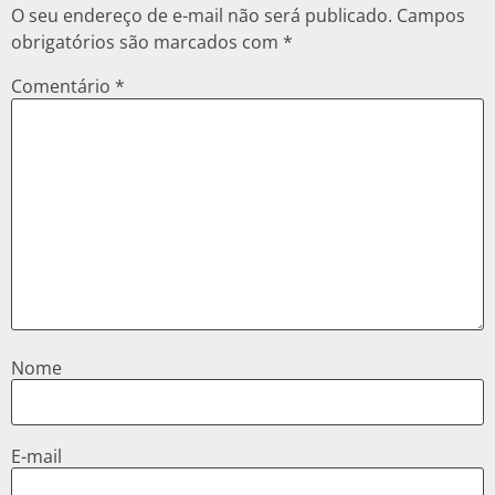
O seu endereço de e-mail não será publicado.
Campos
obrigatórios são marcados com
*
Comentário
*
Nome
E-mail