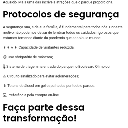
AquaRio
. Mais uma das incríveis atrações que o parque proporciona.
Protocolos de segurança
A segurança sua, e de sua família, é fundamental para todos nós. Por este
motivo não podemos deixar de lembrar todos os cuidados rigorosos que
estamos tomando diante da pandemia que assolou o mundo:
👨‍👩‍👧‍👧 Capacidade de visitantes reduzida;
😷 Uso obrigatório de máscara;
🌡 Sistema de triagem na entrada do parque no Boulevard Olímpico;
⚠ Circuito sinalizado para evitar aglomerações;
🧴 Totens de álcool em gel espalhados por todo o parque.
💻 Preferência pela compra on-line.
Faça parte dessa
transformação!