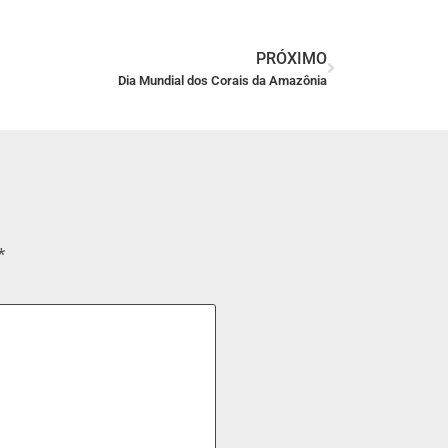
PRÓXIMO
Dia Mundial dos Corais da Amazônia
*