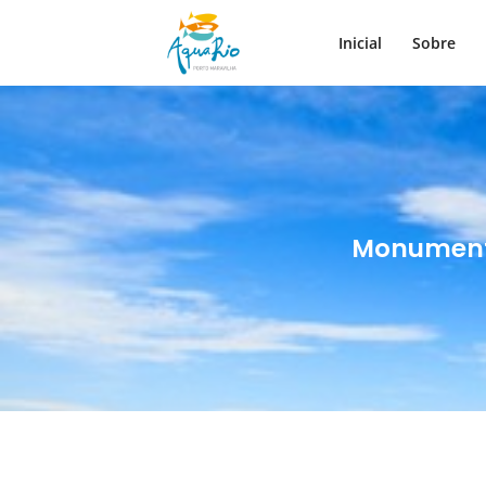
Inicial
Sobre
Monumento