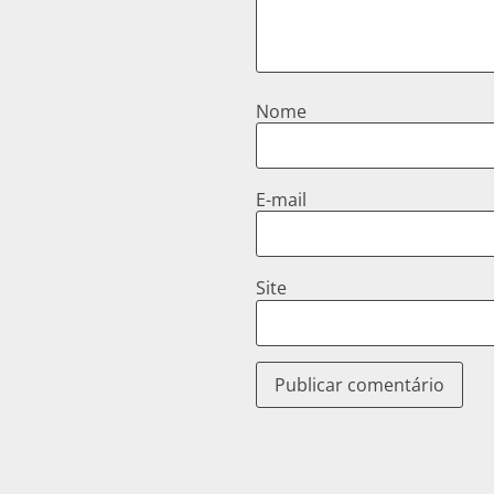
Nome
E-mail
Site