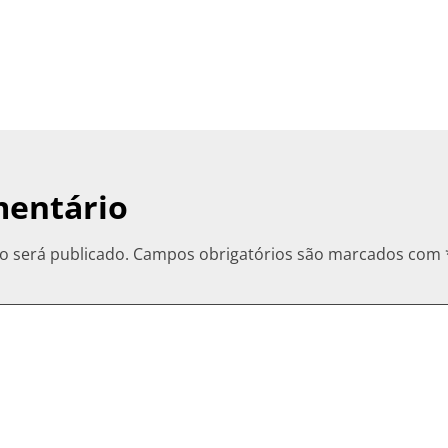
mentário
o será publicado.
Campos obrigatórios são marcados com